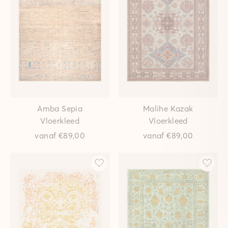
Amba Sepia
Malihe Kazak
Vloerkleed
Vloerkleed
vanaf
€89,00
vanaf
€89,00