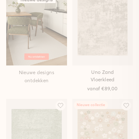
Uno Zand
Nieuwe designs
Vloerkleed
ontdekken
vanaf
€89,00
Nieuwe collectie