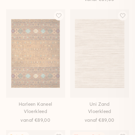
Harleen Kaneel
Uni Zand
Vloerkleed
Vloerkleed
vanaf
€89,00
vanaf
€89,00