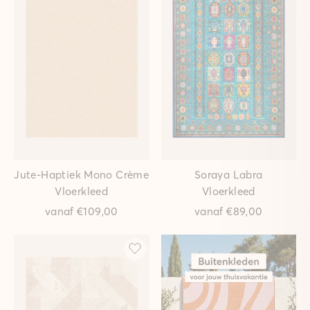
Jute-Haptiek Mono Crème
Soraya Labra
Vloerkleed
Vloerkleed
vanaf
€109,00
vanaf
€89,00