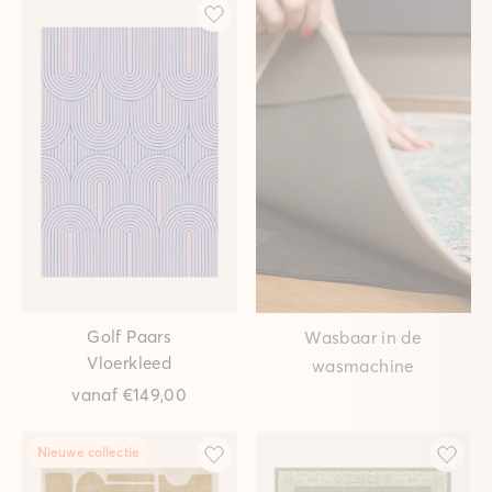
Golf Paars
Wasbaar in de
Vloerkleed
wasmachine
vanaf
€149,00
Nieuwe collectie