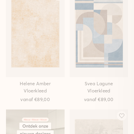
Helene Amber
Svea Lagune
Vloerkleed
Vloerkleed
vanaf
€89,00
vanaf
€89,00