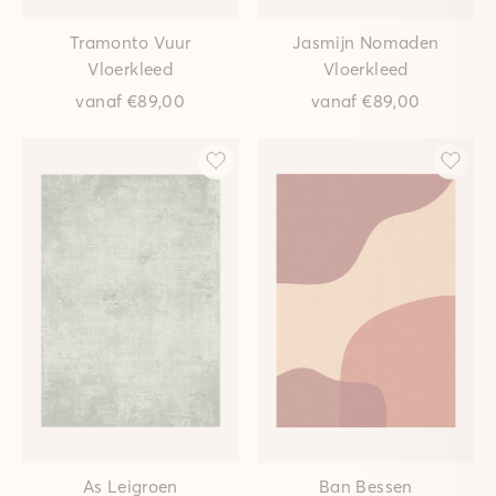
Tramonto Vuur
Jasmijn Nomaden
Vloerkleed
Vloerkleed
vanaf
€89,00
vanaf
€89,00
As Leigroen
Ban Bessen