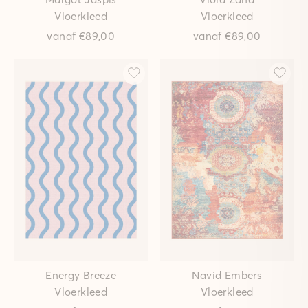
Vloerkleed
Vloerkleed
vanaf
€89,00
vanaf
€89,00
Energy Breeze
Navid Embers
Vloerkleed
Vloerkleed