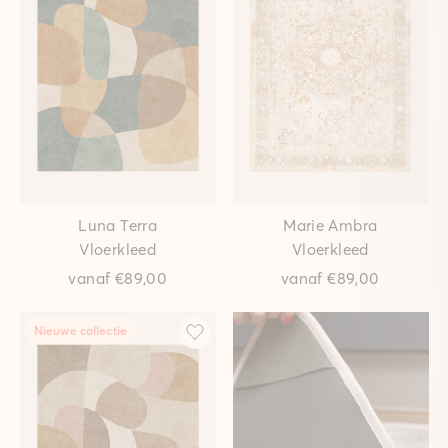
Luna Terra
Marie Ambra
Vloerkleed
Vloerkleed
vanaf
€89,00
vanaf
€89,00
Nieuwe collectie