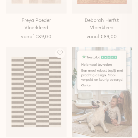
Freya Poeder
Deborah Herfst
Vloerkleed
Vloerkleed
vanaf
€89,00
vanaf
€89,00