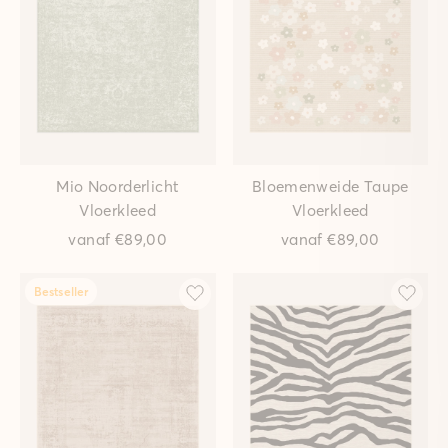
Mio Noorderlicht
Bloemenweide Taupe
Vloerkleed
Vloerkleed
vanaf
€89,00
vanaf
€89,00
Bestseller