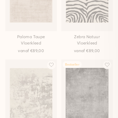
Paloma Taupe
Zebra Natuur
Vloerkleed
Vloerkleed
vanaf
€89,00
vanaf
€89,00
Bestseller