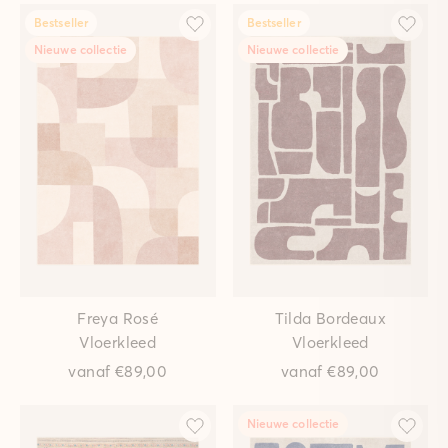
Bestseller
Bestseller
Nieuwe collectie
Nieuwe collectie
Freya Rosé
Tilda Bordeaux
Vloerkleed
Vloerkleed
vanaf
€89,00
vanaf
€89,00
Nieuwe collectie