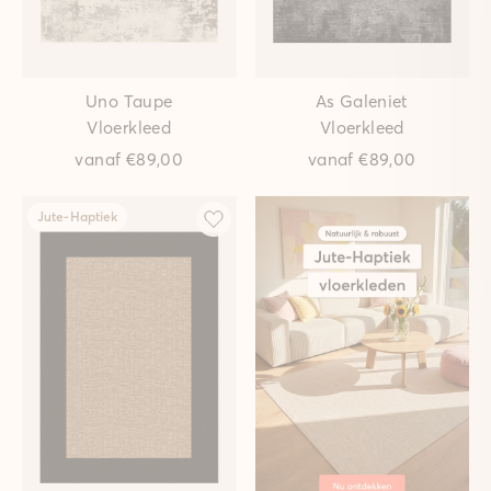
Uno Taupe
As Galeniet
Vloerkleed
Vloerkleed
vanaf
€89,00
vanaf
€89,00
Jute-Haptiek