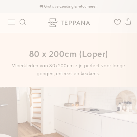
🚚 Gratis verzending & retourneren
80 x 200cm (Loper)
Vloerkleden van 80x200cm zijn perfect voor lange
gangen, entrees en keukens.