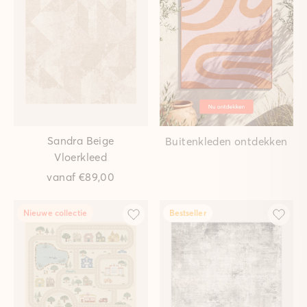
Sandra Beige
Buitenkleden ontdekken
Vloerkleed
vanaf
€89,00
Nieuwe collectie
Bestseller