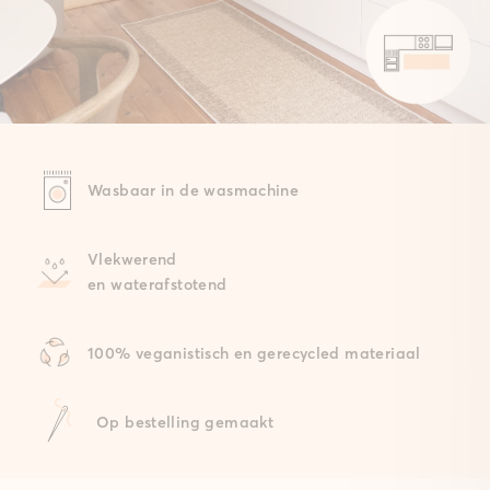
Wasbaar in de wasmachine
Vlekwerend
en waterafstotend
100% veganistisch en gerecycled materiaal
Op bestelling gemaakt