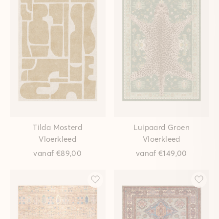
Tilda Mosterd
Luipaard Groen
Vloerkleed
Vloerkleed
vanaf
€89,00
vanaf
€149,00