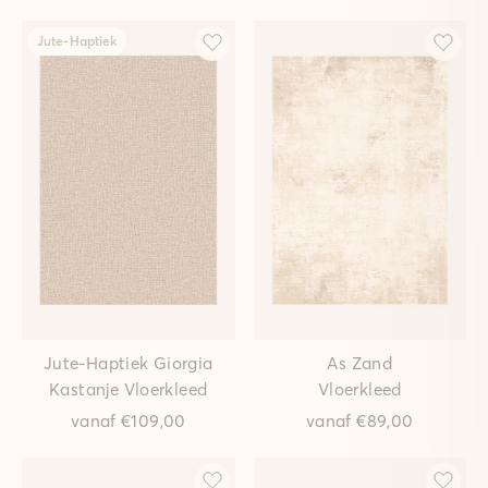
Jute-Haptiek
Jute-Haptiek Giorgia
As Zand
Kastanje Vloerkleed
Vloerkleed
vanaf
€109,00
vanaf
€89,00