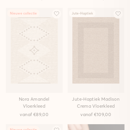
Nieuwe collectie
Jute-Haptiek
Nora Amandel
Jute-Haptiek Madison
Vloerkleed
Crema Vloerkleed
vanaf
€89,00
vanaf
€109,00
Nieuwe collectie