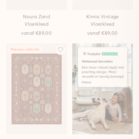
Noura Zand
Kimia Vintage
Vloerkleed
Vloerkleed
vanaf
€89,00
vanaf
€89,00
Nieuwe collectie