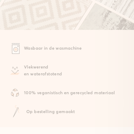
Wasbaar in de wasmachine
Vlekwerend
en waterafstotend
100% veganistisch en gerecycled materiaal
Op bestelling gemaakt