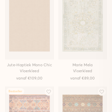
Jute-Haptiek Mono Chic
Marie Mela
Vloerkleed
Vloerkleed
vanaf
€109,00
vanaf
€89,00
Bestseller