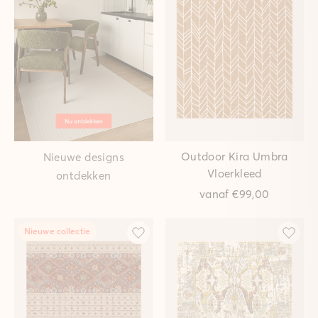
Outdoor Kira Umbra
Nieuwe designs
Vloerkleed
ontdekken
vanaf
€99,00
Nieuwe collectie