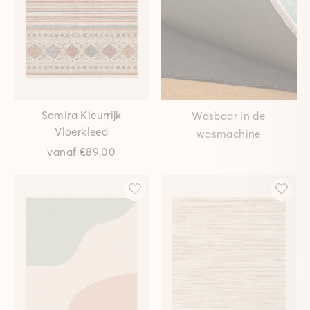
Samira Kleurrijk
Wasbaar in de
Vloerkleed
wasmachine
vanaf
€89,00