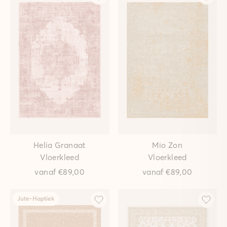
Helia Granaat
Mio Zon
Vloerkleed
Vloerkleed
vanaf
€89,00
vanaf
€89,00
Jute-Haptiek