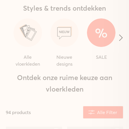
Styles & trends ontdekken
Alle
Nieuwe
SALE
vloerkleden
designs
Ontdek onze ruime keuze aan
vloerkleden
94 products
Alle Filter