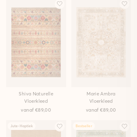
Shiva Naturelle
Marie Ambra
Vloerkleed
Vloerkleed
vanaf
€89,00
vanaf
€89,00
Jute-Haptiek
Bestseller