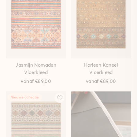
Jasmijn Nomaden
Harleen Kaneel
Vloerkleed
Vloerkleed
vanaf
€89,00
vanaf
€89,00
Nieuwe collectie