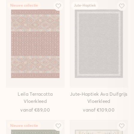
Nieuwe collectie
Jute-Haptiek
Leila Terracotta
Jute-Haptiek Ava Duifgrijs
Vloerkleed
Vloerkleed
vanaf
€89,00
vanaf
€109,00
Nieuwe collectie