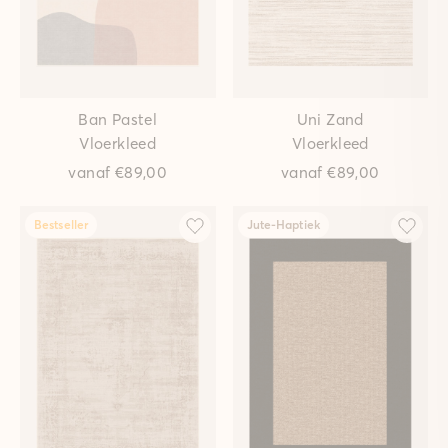
Ban Pastel
Uni Zand
Vloerkleed
Vloerkleed
vanaf
€89,00
vanaf
€89,00
Bestseller
Jute-Haptiek