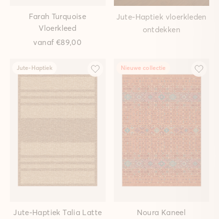
Farah Turquoise
Jute-Haptiek vloerkleden
Vloerkleed
ontdekken
vanaf
€89,00
Jute-Haptiek
Nieuwe collectie
Jute-Haptiek Talia Latte
Noura Kaneel