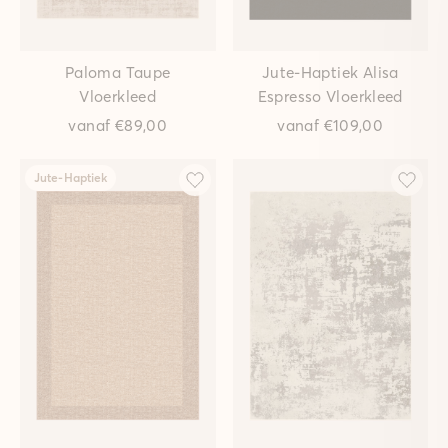
Paloma Taupe
Jute-Haptiek Alisa
Vloerkleed
Espresso Vloerkleed
vanaf
€89,00
vanaf
€109,00
Jute-Haptiek