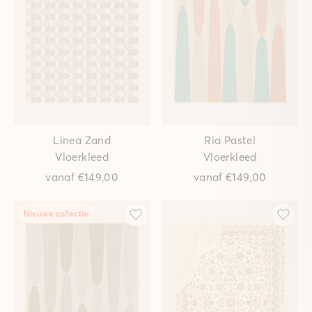
Linea Zand
Ria Pastel
Vloerkleed
Vloerkleed
vanaf
€149,00
vanaf
€149,00
Nieuwe collectie