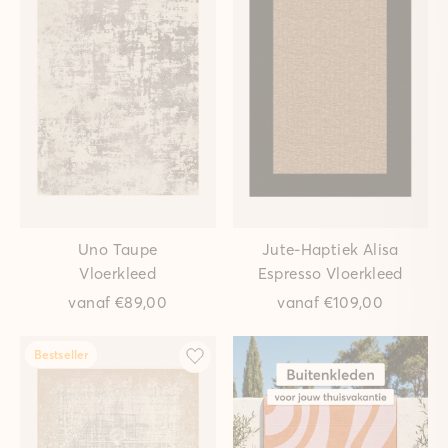
Uno Taupe
Jute-Haptiek Alisa
Vloerkleed
Espresso Vloerkleed
vanaf
€89,00
vanaf
€109,00
Bestseller