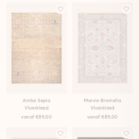
Amba Sepia
Marvie Bromelia
Vloerkleed
Vloerkleed
vanaf
€89,00
vanaf
€89,00