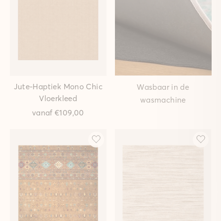
Jute-Haptiek Mono Chic
Wasbaar in de
Vloerkleed
wasmachine
vanaf
€109,00