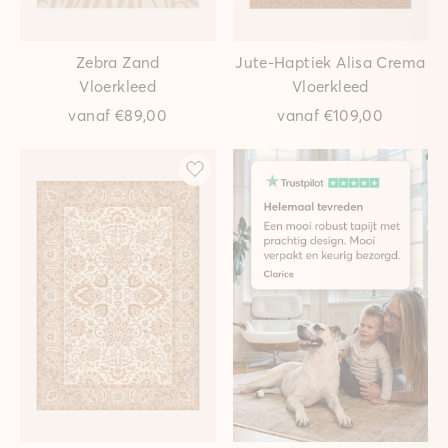
Zebra Zand
Jute-Haptiek Alisa Crema
Vloerkleed
Vloerkleed
vanaf
€89,00
vanaf
€109,00