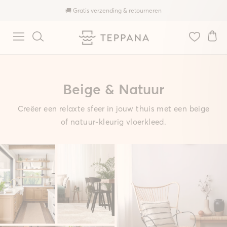
🚚 Gratis verzending & retourneren
Beige & Natuur
Creëer een relaxte sfeer in jouw thuis met een beige
of natuur-kleurig vloerkleed.