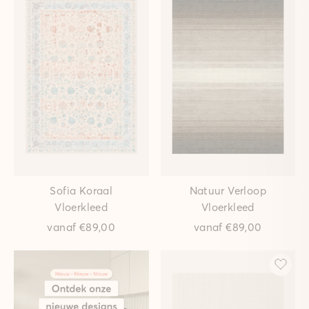
Sofia Koraal
Natuur Verloop
Vloerkleed
Vloerkleed
vanaf
€89,00
vanaf
€89,00