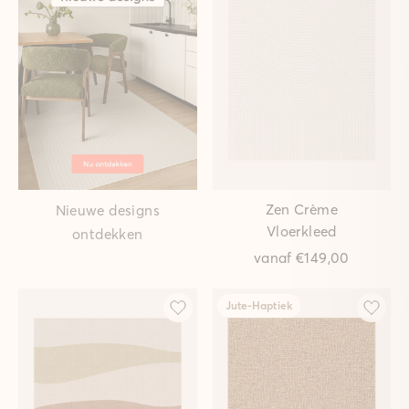
Zen Crème
Nieuwe designs
Vloerkleed
ontdekken
vanaf
€149,00
Jute-Haptiek