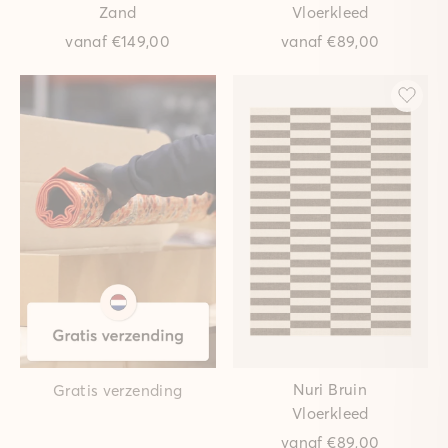
Zand
Vloerkleed
vanaf
€149,00
vanaf
€89,00
Nuri Bruin
Gratis verzending
Vloerkleed
vanaf
€89,00