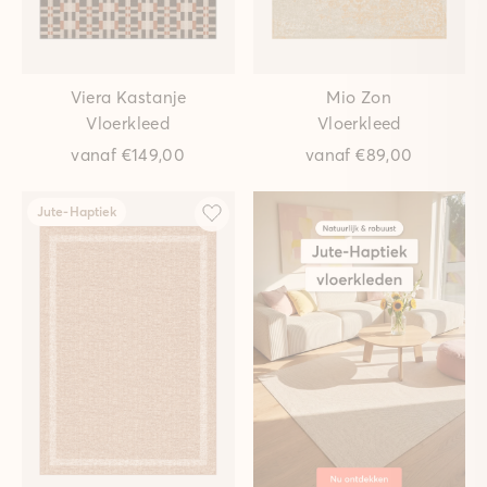
Viera Kastanje
Mio Zon
Vloerkleed
Vloerkleed
vanaf
€149,00
vanaf
€89,00
Jute-Haptiek