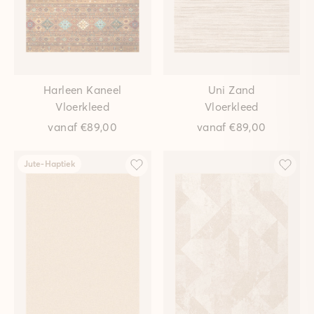
Harleen Kaneel
Uni Zand
Vloerkleed
Vloerkleed
vanaf
€89,00
vanaf
€89,00
Jute-Haptiek