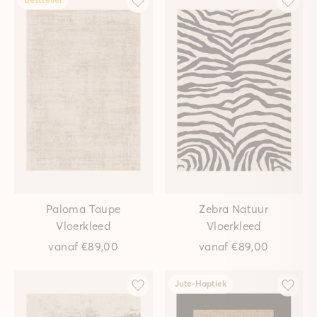
Paloma Taupe
Zebra Natuur
Vloerkleed
Vloerkleed
vanaf
€89,00
vanaf
€89,00
Jute-Haptiek