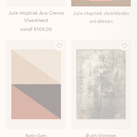
Jute-Haptiek Ava Crema
Jute-Haptiek vloerkleden
Vloerkleed
ontdekken
vanaf
€109,00
Nala Geo
Ruth Vintage