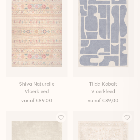
Shiva Naturelle
Tilda Kobalt
Vloerkleed
Vloerkleed
vanaf
€89,00
vanaf
€89,00