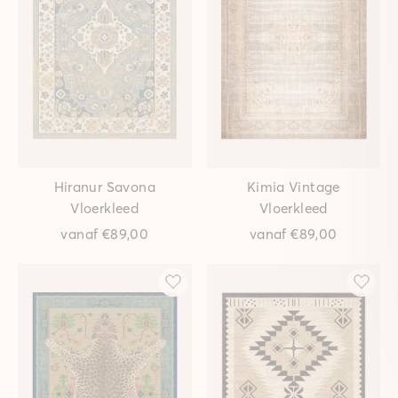
Hiranur Savona
Kimia Vintage
Vloerkleed
Vloerkleed
vanaf
€89,00
vanaf
€89,00