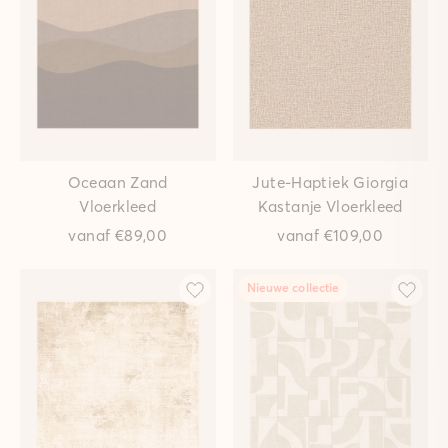
Oceaan Zand
Jute-Haptiek Giorgia
Vloerkleed
Kastanje Vloerkleed
vanaf
€89,00
vanaf
€109,00
Nieuwe collectie