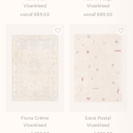
Vloerkleed
Vloerkleed
vanaf
€89,00
vanaf
€89,00
Fiona Crème
Sarai Pastel
Vloerkleed
Vloerkleed