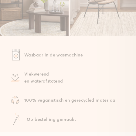
Wasbaar in de wasmachine
Vlekwerend
en waterafstotend
100% veganistisch en gerecycled materiaal
Op bestelling gemaakt