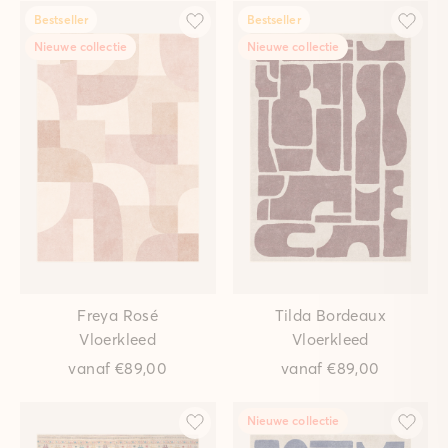
Bestseller
Bestseller
Nieuwe collectie
Nieuwe collectie
Freya Rosé
Tilda Bordeaux
Vloerkleed
Vloerkleed
vanaf
€89,00
vanaf
€89,00
Nieuwe collectie