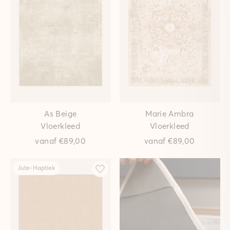
As Beige
Marie Ambra
Vloerkleed
Vloerkleed
vanaf
€89,00
vanaf
€89,00
Jute-Haptiek