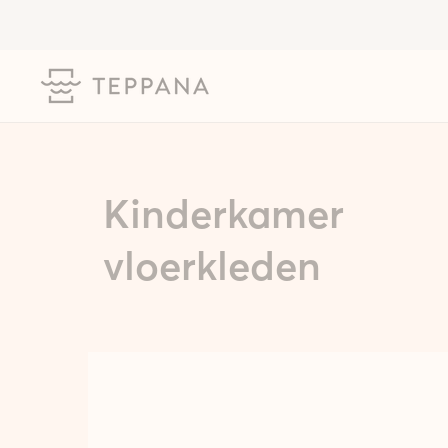
Kinderkamer
vloerkleden