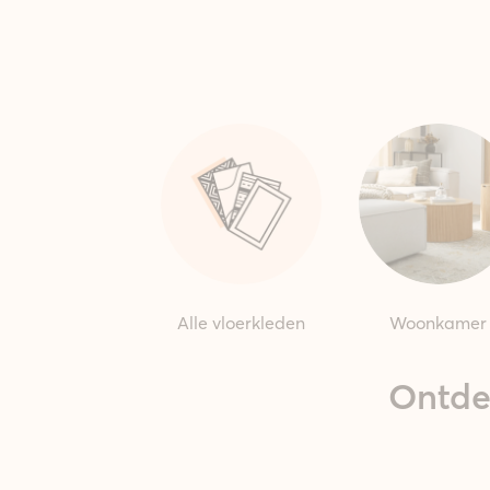
Alle vloerkleden
Woonkamer
Ontde