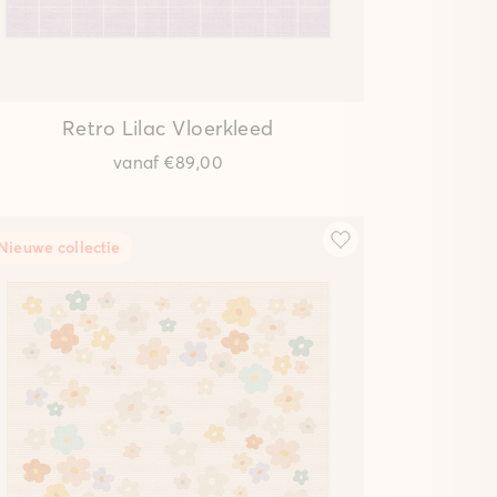
Retro Lilac
Vloerkleed
vanaf
€89,00
Nieuwe collectie