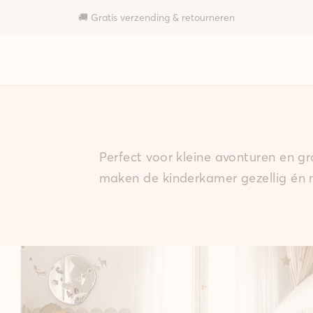
🚚 Gratis verzending & retourneren
Perfect voor kleine avonturen en g
maken de kinderkamer gezellig én 