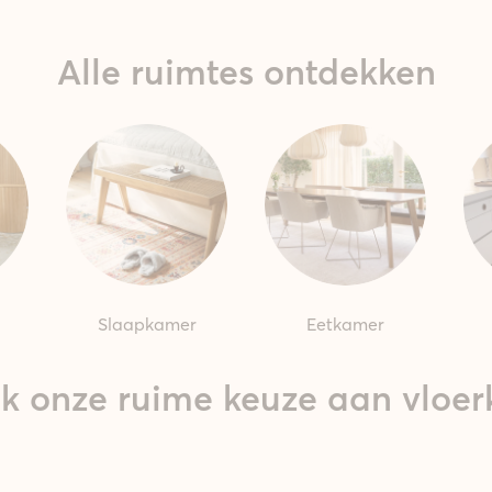
Alle ruimtes ontdekken
Slaapkamer
Eetkamer
k onze ruime keuze aan vloer