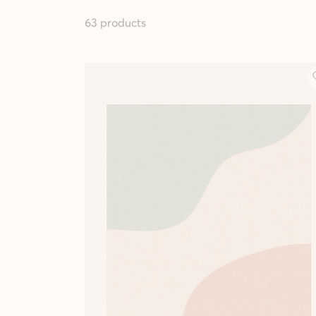
63 products