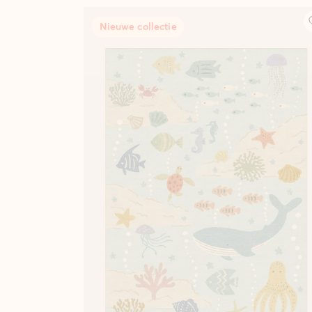
Nieuwe collectie