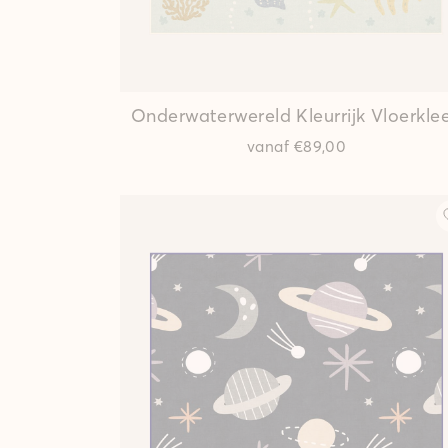
Onderwaterwereld Kleurrijk
Vloerkle
vanaf
€89,00