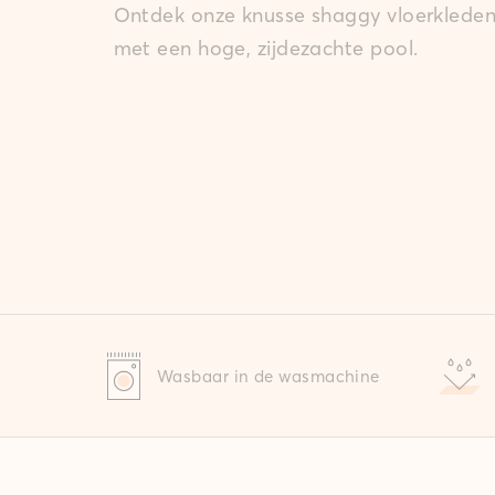
Ontdek onze knusse shaggy vloerklede
met een hoge, zijdezachte pool.
Wasbaar in de wasmachine