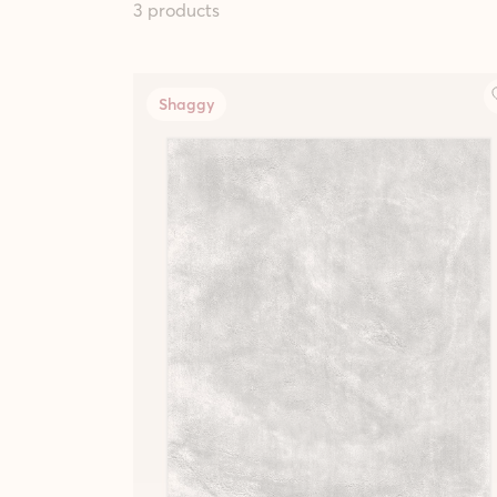
3 products
Shaggy