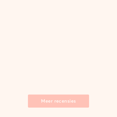
Meer recensies