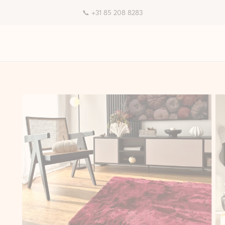
📞 +31 85 208 8283