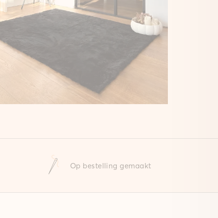
Op bestelling gemaakt