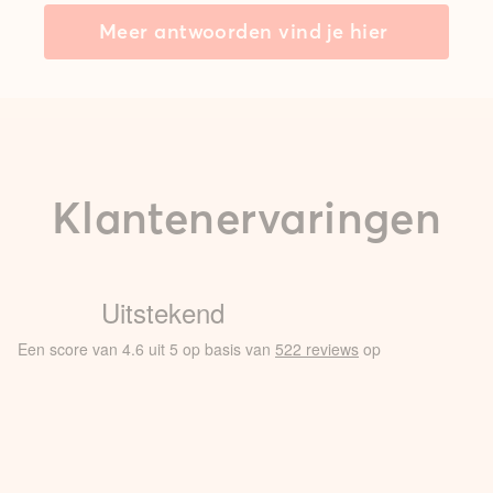
Meer antwoorden vind je hier
Klantenervaringen