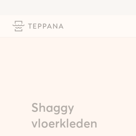
Shaggy
vloerkleden