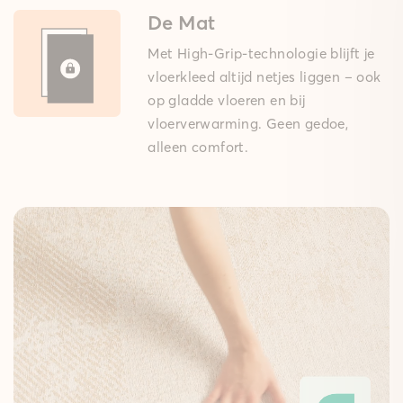
De Mat
Met High-Grip-technologie blijft je
vloerkleed altijd netjes liggen – ook
op gladde vloeren en bij
vloerverwarming. Geen gedoe,
alleen comfort.