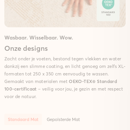
Wasbaar. Wisselbaar. Wow.
Onze designs
Zacht onder je voeten, bestand tegen vlekken en water
dankzij een slimme coating, en licht genoeg om zelfs XL-
formaten tot 250 x 350 cm eenvoudig te wassen.
Gemaakt van materialen met
OEKO-TEX® Standard
100-certificaat
– veilig voor jou, je gezin en met respect
voor de natuur.
Standaard Mat
Gepolsterde Mat