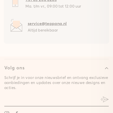
Ma. t/m vr., 09:00 tot 12:00 uur
service@teppana.nl
Altijd bereikbaar
Volg ons
Schrijf je in voor onze nieuwsbrief en ontvang exclusieve
aanbiedingen en updates over onze nieuwe designs en
acties.