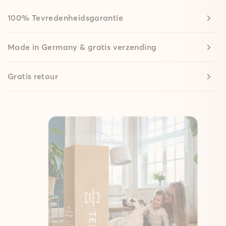
100% Tevredenheidsgarantie
Made in Germany & gratis verzending
Gratis retour