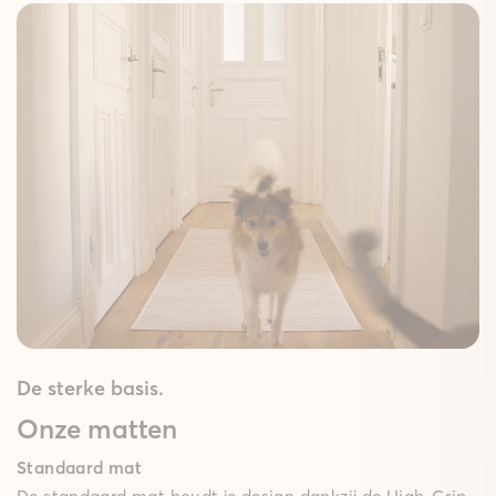
De sterke basis.
Onze matten
Standaard mat