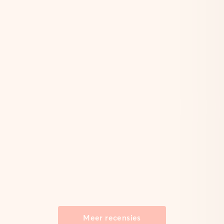
Meer recensies