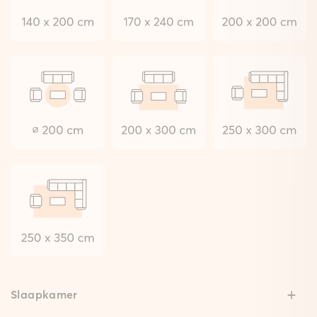
Slaapkamer