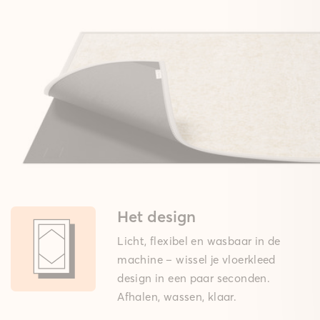
Het design
Licht, flexibel en wasbaar in de
machine – wissel je vloerkleed
design in een paar seconden.
Afhalen, wassen, klaar.