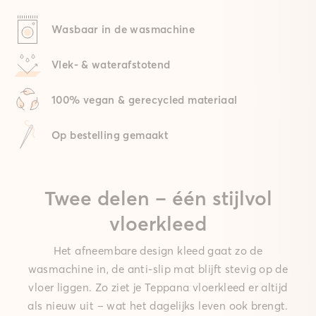
Wasbaar in de wasmachine
Vlek- & waterafstotend
100% vegan & gerecycled materiaal
Op bestelling gemaakt
Twee delen – één stijlvol
vloerkleed
Het afneembare design kleed gaat zo de
wasmachine in, de anti-slip mat blijft stevig op de
vloer liggen. Zo ziet je Teppana vloerkleed er altijd
als nieuw uit – wat het dagelijks leven ook brengt.