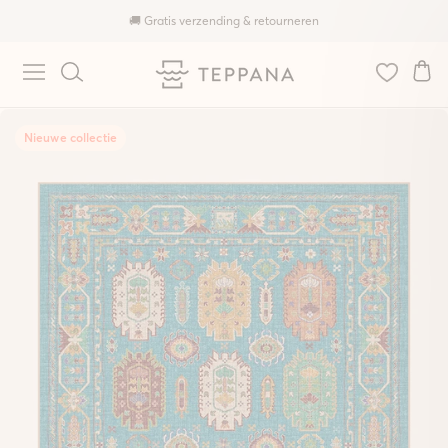
🚚 Gratis verzending & retourneren
Nieuwe collectie