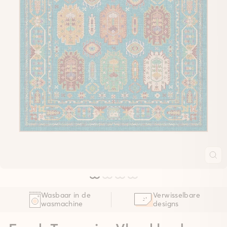
Wasbaar in de
Verwisselbare
wasmachine
designs