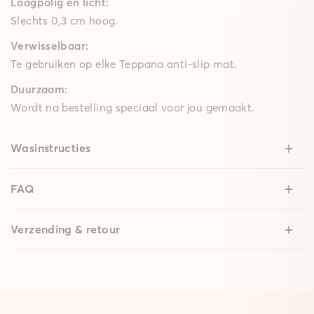
Laagpolig en licht:
Slechts 0,3 cm hoog.
Verwisselbaar:
Te gebruiken op elke Teppana anti-slip mat.
Duurzaam:
Wordt na bestelling speciaal voor jou gemaakt.
Wasinstructies
FAQ
Verzending & retour