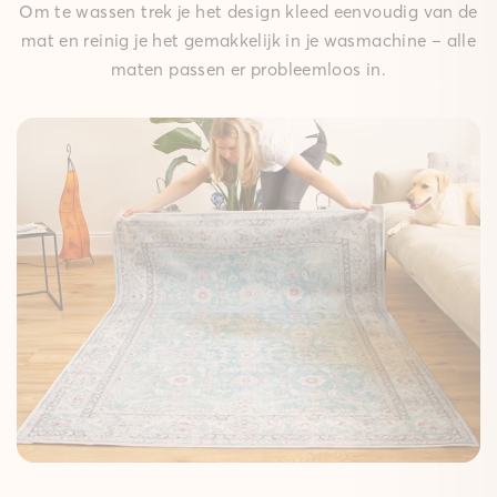
Om te wassen trek je het design kleed eenvoudig van de
mat en reinig je het gemakkelijk in je wasmachine – alle
maten passen er probleemloos in.