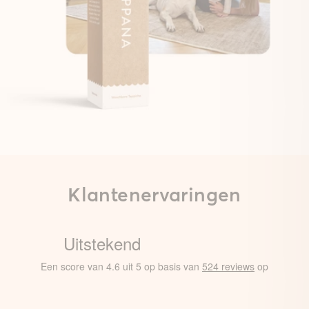
Klantenervaringen