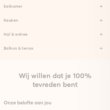
Eetkamer
Keuken
Hal & entree
Balkon & terras
Wij willen dat je 100%
tevreden bent
Onze belofte aan jou