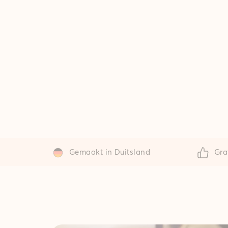
Gemaakt in Duitsland
Gra