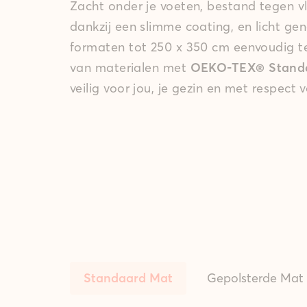
Zacht onder je voeten, bestand tegen v
dankzij een slimme coating, en licht ge
formaten tot 250 x 350 cm eenvoudig 
van materialen met
OEKO-TEX® Standar
veilig voor jou, je gezin en met respect 
Standaard Mat
Gepolsterde Mat