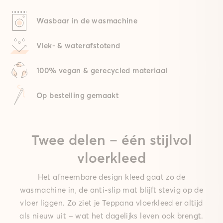
Wasbaar in de wasmachine
Vlek- & waterafstotend
100% vegan & gerecycled materiaal
Op bestelling gemaakt
Twee delen – één stijlvol
vloerkleed
Het afneembare design kleed gaat zo de
wasmachine in, de anti-slip mat blijft stevig op de
vloer liggen. Zo ziet je Teppana vloerkleed er altijd
als nieuw uit – wat het dagelijks leven ook brengt.