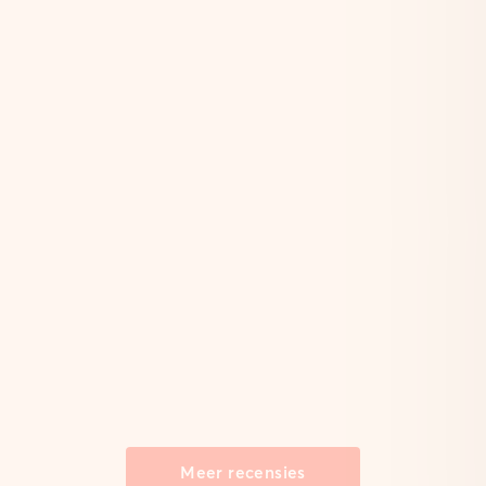
Meer recensies