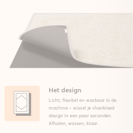
Het design
Licht, flexibel en wasbaar in de
machine – wissel je vloerkleed
design in een paar seconden.
Afhalen, wassen, klaar.