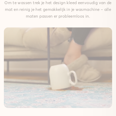
Om te wassen trek je het design kleed eenvoudig van de
mat en reinig je het gemakkelijk in je wasmachine – alle
maten passen er probleemloos in.