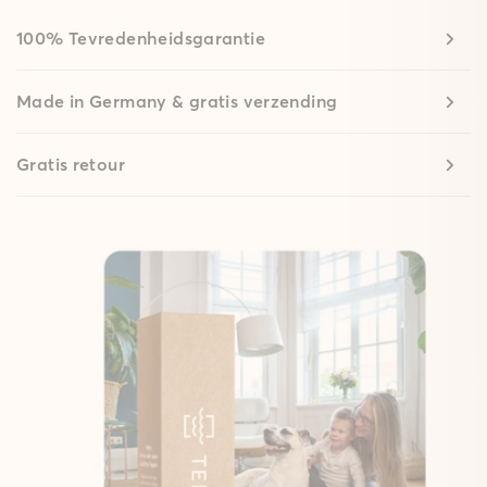
100% Tevredenheidsgarantie
Made in Germany & gratis verzending
Gratis retour