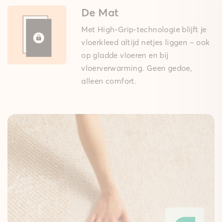
De Mat
Met High-Grip-technologie blijft je
vloerkleed altijd netjes liggen – ook
op gladde vloeren en bij
vloerverwarming. Geen gedoe,
alleen comfort.