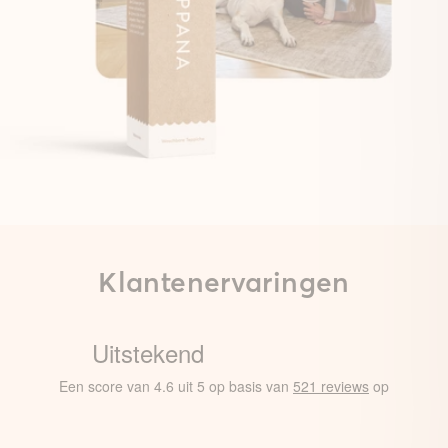
Klantenervaringen