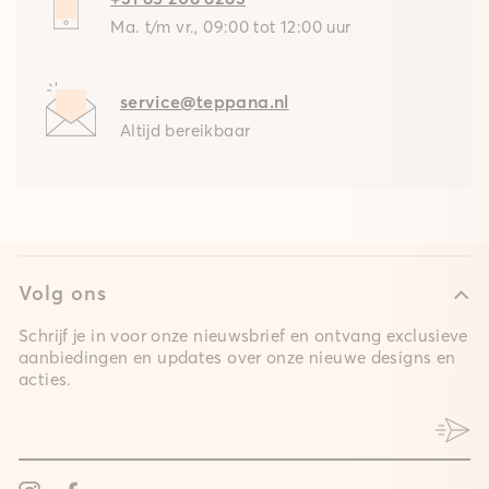
Ma. t/m vr., 09:00 tot 12:00 uur
service@teppana.nl
Altijd bereikbaar
Volg ons
Schrijf je in voor onze nieuwsbrief en ontvang exclusieve
aanbiedingen en updates over onze nieuwe designs en
acties.