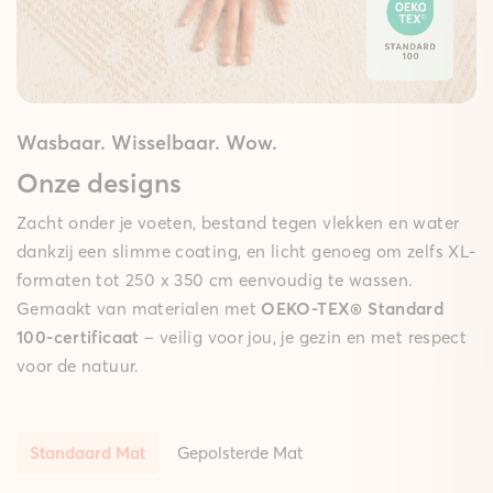
Wasbaar. Wisselbaar. Wow.
Onze designs
Zacht onder je voeten, bestand tegen vlekken en water
dankzij een slimme coating, en licht genoeg om zelfs XL-
formaten tot 250 x 350 cm eenvoudig te wassen.
Gemaakt van materialen met
OEKO-TEX® Standard
100-certificaat
– veilig voor jou, je gezin en met respect
voor de natuur.
Standaard Mat
Gepolsterde Mat