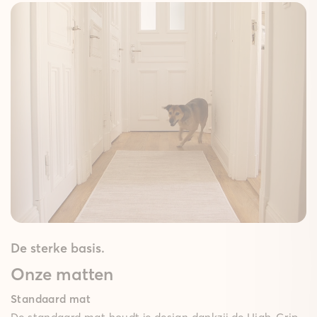
De sterke basis.
Onze matten
Standaard mat