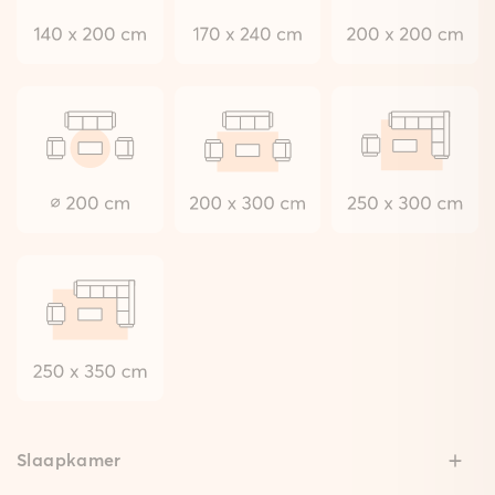
Slaapkamer