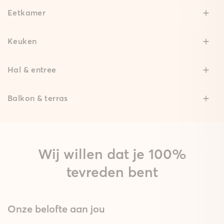
Eetkamer
Keuken
Hal & entree
Balkon & terras
Wij willen dat je 100%
tevreden bent
Onze belofte aan jou