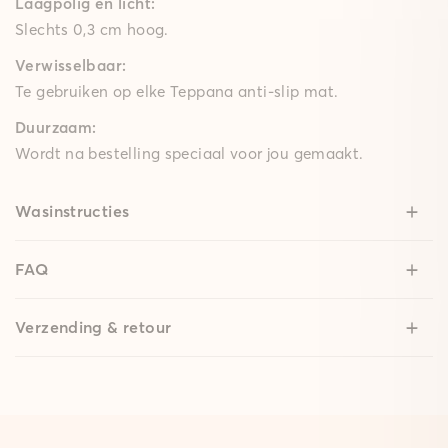
Laagpolig en licht:
Slechts 0,3 cm hoog.
Verwisselbaar:
Te gebruiken op elke Teppana anti-slip mat.
Duurzaam:
Wordt na bestelling speciaal voor jou gemaakt.
Wasinstructies
FAQ
Verzending & retour