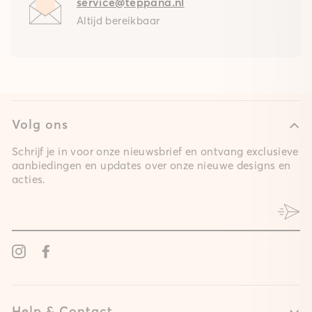
service@teppana.nl
Altijd bereikbaar
Volg ons
Schrijf je in voor onze nieuwsbrief en ontvang exclusieve
aanbiedingen en updates over onze nieuwe designs en
acties.
Instagram
Facebook
Help & Contact