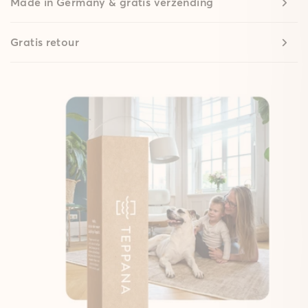
Made in Germany & gratis verzending
Gratis retour