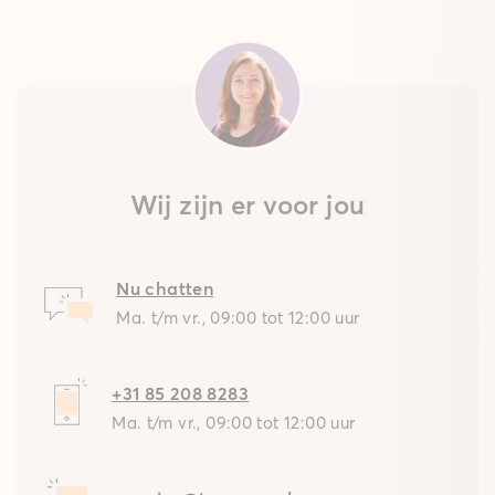
Wij zijn er voor jou
Nu chatten
Ma. t/m vr., 09:00 tot 12:00 uur
+31 85 208 8283
Ma. t/m vr., 09:00 tot 12:00 uur