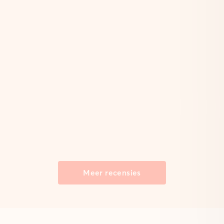
Meer recensies