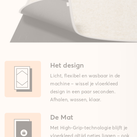
Het design
Licht, flexibel en wasbaar in de
machine – wissel je vloerkleed
design in een paar seconden.
Afhalen, wassen, klaar.
De Mat
Met High-Grip-technologie blijft je
vloerkleed altijd netjes liggen – ook