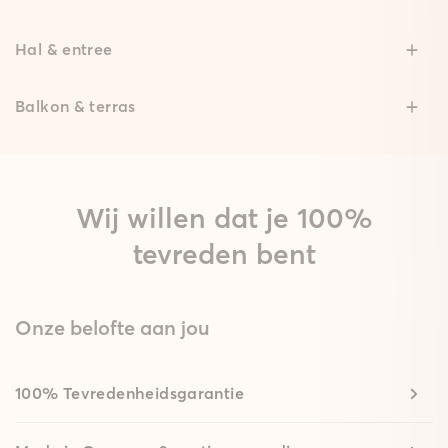
Hal & entree
Balkon & terras
Wij willen dat je 100%
tevreden bent
Onze belofte aan jou
100% Tevredenheidsgarantie