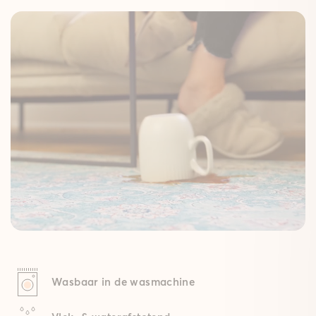
Wasbaar in de wasmachine