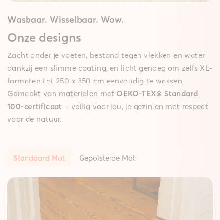
Wasbaar. Wisselbaar. Wow.
Onze designs
Zacht onder je voeten, bestand tegen vlekken en water
dankzij een slimme coating, en licht genoeg om zelfs XL-
formaten tot 250 x 350 cm eenvoudig te wassen.
Gemaakt van materialen met
OEKO-TEX® Standard
100-certificaat
– veilig voor jou, je gezin en met respect
voor de natuur.
Standaard Mat
Gepolsterde Mat