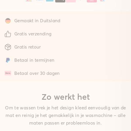
Gemaakt in Duitsland
Gratis verzending
Gratis retour
Betaal in termijnen
Betaal over 30 dagen
Zo werkt het
Om te wassen trek je het design kleed eenvoudig van de
mat en reinig je het gemakkelijk in je wasmachine – alle
maten passen er probleemloos in.