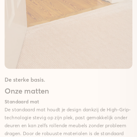
De sterke basis.
Onze matten
Standaard mat
De standaard mat houdt je design dankzij de High-Grip-
technologie stevig op zijn plek, past gemakkelijk onder
deuren en kan zelfs rollende meubels zonder probleem
dragen. Door de robuuste materialen is de standaard