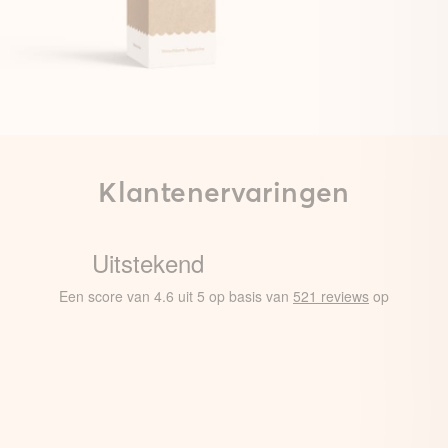
Klantenervaringen