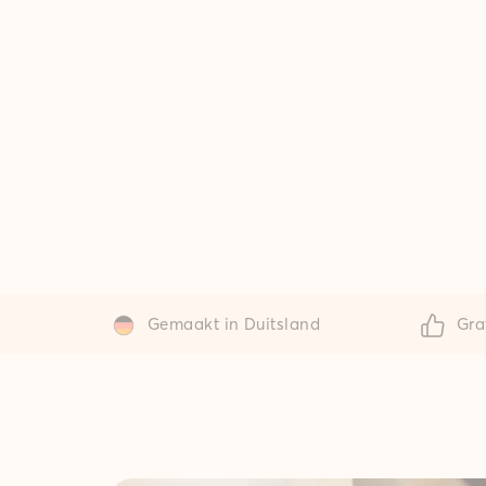
Gemaakt in Duitsland
Gra