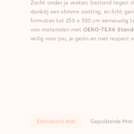
Zacht onder je voeten, bestand tegen v
dankzij een slimme coating, en licht ge
formaten tot 250 x 350 cm eenvoudig 
van materialen met
OEKO-TEX® Standar
veilig voor jou, je gezin en met respect 
Standaard Mat
Gepolsterde Mat