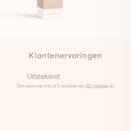
Klantenervaringen