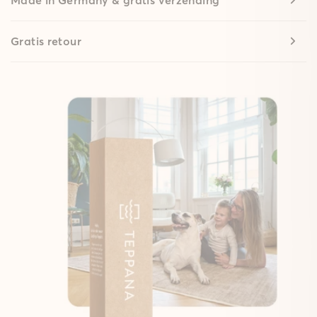
Gratis retour