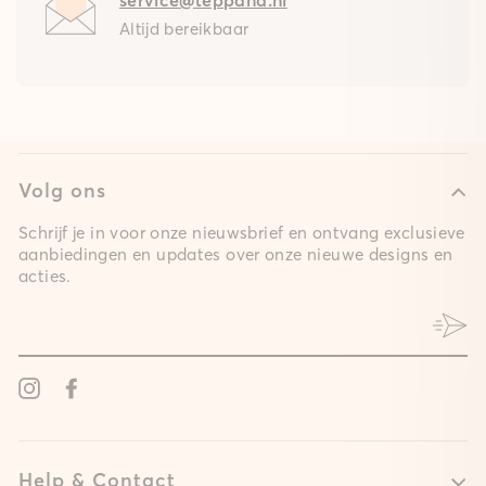
Altijd bereikbaar
Volg ons
Schrijf je in voor onze nieuwsbrief en ontvang exclusieve
aanbiedingen en updates over onze nieuwe designs en
acties.
Instagram
Facebook
Help & Contact