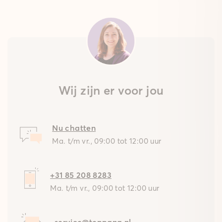
Wij zijn er voor jou
Nu chatten
Ma. t/m vr., 09:00 tot 12:00 uur
+31 85 208 8283
Ma. t/m vr., 09:00 tot 12:00 uur
service@teppana.nl