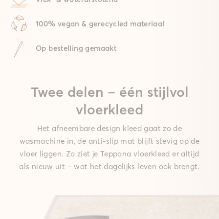
100% vegan & gerecycled materiaal
Op bestelling gemaakt
Twee delen – één stijlvol
vloerkleed
Het afneembare design kleed gaat zo de
wasmachine in, de anti-slip mat blijft stevig op de
vloer liggen. Zo ziet je Teppana vloerkleed er altijd
als nieuw uit – wat het dagelijks leven ook brengt.