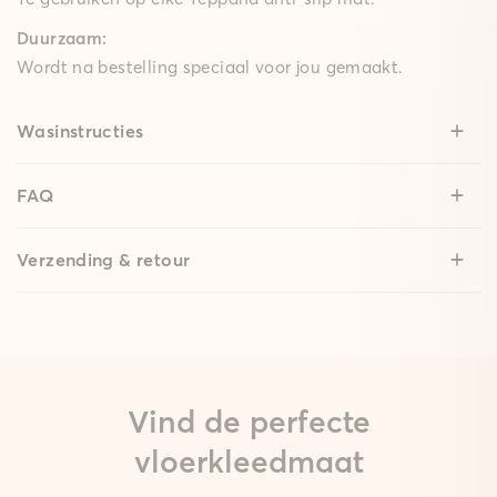
Duurzaam:
Wordt na bestelling speciaal voor jou gemaakt.
Wasinstructies
FAQ
Verzending & retour
Vind de perfecte
vloerkleedmaat