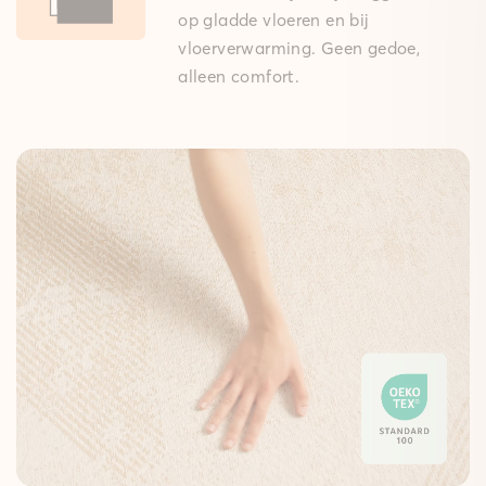
op gladde vloeren en bij
vloerverwarming. Geen gedoe,
alleen comfort.