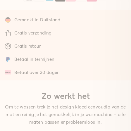
Gemaakt in Duitsland
Gratis verzending
Gratis retour
Betaal in termijnen
Betaal over 30 dagen
Zo werkt het
Om te wassen trek je het design kleed eenvoudig van de
mat en reinig je het gemakkelijk in je wasmachine – alle
maten passen er probleemloos in.