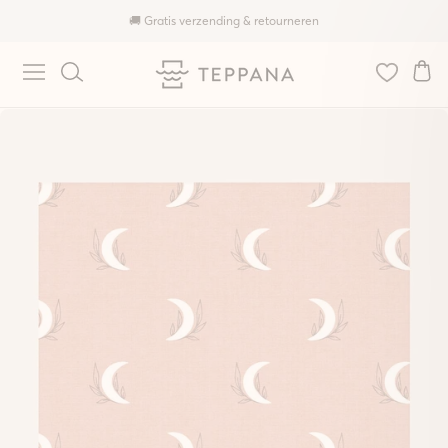
🚚 Gratis verzending & retourneren