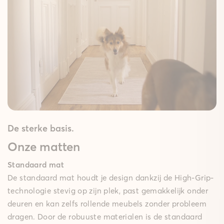
De sterke basis.
Onze matten
Standaard mat
De standaard mat houdt je design dankzij de High-Grip-
technologie stevig op zijn plek, past gemakkelijk onder
deuren en kan zelfs rollende meubels zonder probleem
dragen. Door de robuuste materialen is de standaard