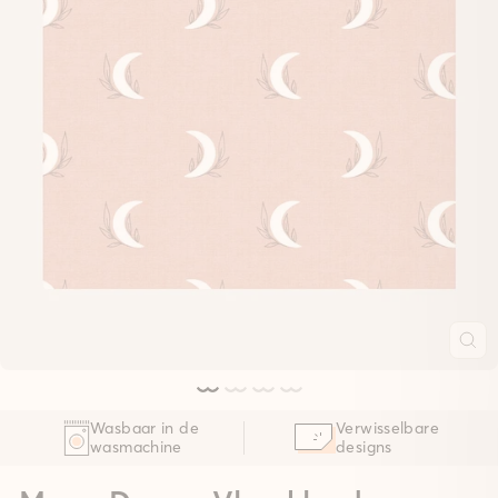
Wasbaar in de
Verwisselbare
wasmachine
designs