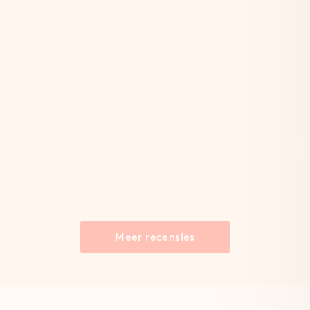
Meer recensies