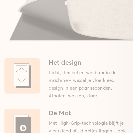
Het design
Licht, flexibel en wasbaar in de
machine – wissel je vloerkleed
design in een paar seconden.
Afhalen, wassen, klaar.
De Mat
Met High-Grip-technologie blijft je
vloerkleed altijd netjes liggen – ook