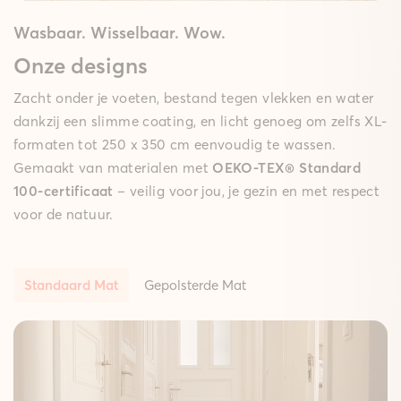
Wasbaar. Wisselbaar. Wow.
Onze designs
Zacht onder je voeten, bestand tegen vlekken en water
dankzij een slimme coating, en licht genoeg om zelfs XL-
formaten tot 250 x 350 cm eenvoudig te wassen.
Gemaakt van materialen met
OEKO-TEX® Standard
100-certificaat
– veilig voor jou, je gezin en met respect
voor de natuur.
Standaard Mat
Gepolsterde Mat