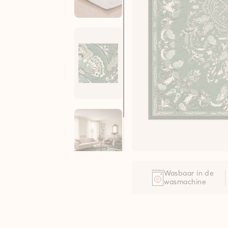
Wasbaar in de
wasmachine