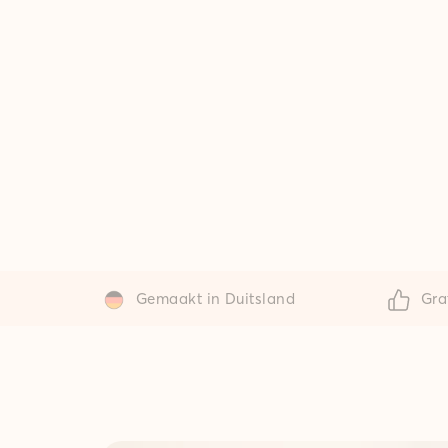
Gemaakt in Duitsland
Gra