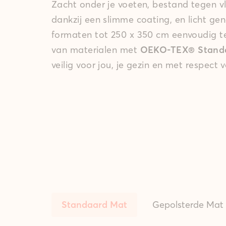
Zacht onder je voeten, bestand tegen v
dankzij een slimme coating, en licht ge
formaten tot 250 x 350 cm eenvoudig 
van materialen met
OEKO-TEX® Standar
veilig voor jou, je gezin en met respect 
Standaard Mat
Gepolsterde Mat