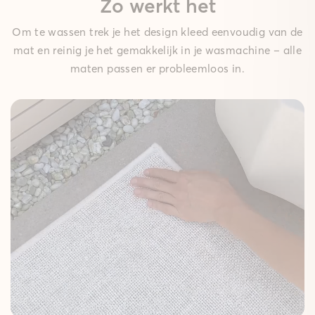
Zo werkt het
Om te wassen trek je het design kleed eenvoudig van de
mat en reinig je het gemakkelijk in je wasmachine – alle
maten passen er probleemloos in.