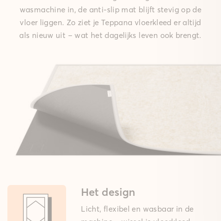
wasmachine in, de anti-slip mat blijft stevig op de
vloer liggen. Zo ziet je Teppana vloerkleed er altijd
als nieuw uit – wat het dagelijks leven ook brengt.
Het design
Licht, flexibel en wasbaar in de