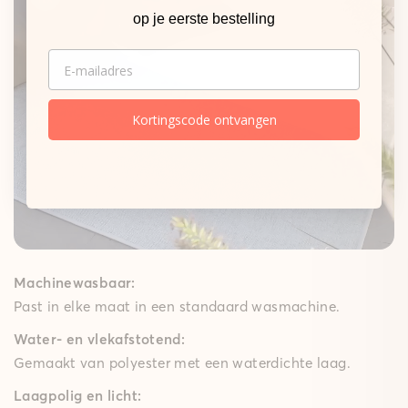
op je eerste bestelling
EMAIL
Kortingscode ontvangen
Machinewasbaar:
Past in elke maat in een standaard wasmachine.
Water- en vlekafstotend:
Gemaakt van polyester met een waterdichte laag.
Laagpolig en licht: