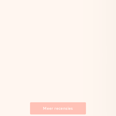
Meer recensies