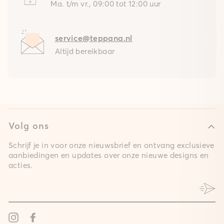
Ma. t/m vr., 09:00 tot 12:00 uur
service@teppana.nl
Altijd bereikbaar
Volg ons
Schrijf je in voor onze nieuwsbrief en ontvang exclusieve
aanbiedingen en updates over onze nieuwe designs en
acties.
Instagram
Facebook