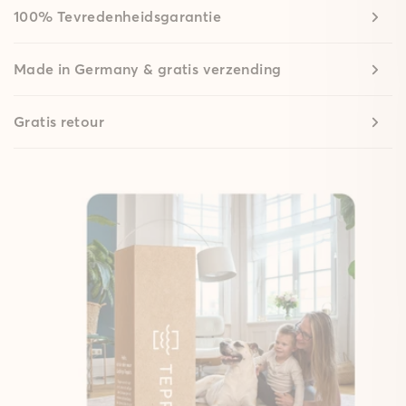
100% Tevredenheidsgarantie
Made in Germany & gratis verzending
Gratis retour