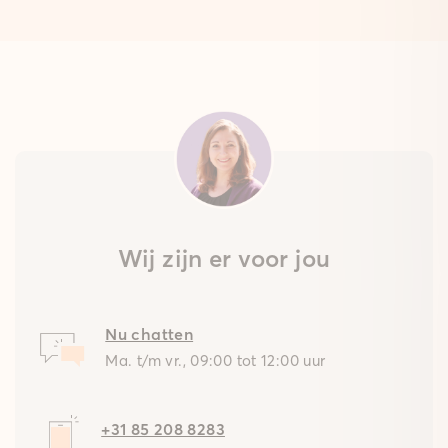
Wij zijn er voor jou
Nu chatten
Ma. t/m vr., 09:00 tot 12:00 uur
+31 85 208 8283