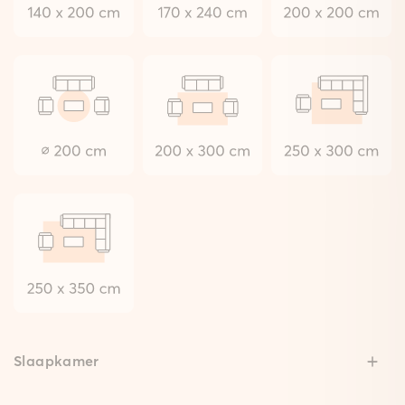
Slaapkamer