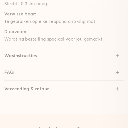
Slechts 0,3 cm hoog.
Verwisselbaar:
Te gebruiken op elke Teppana anti-slip mat.
Duurzaam:
Wordt na bestelling speciaal voor jou gemaakt.
Wasinstructies
FAQ
Verzending & retour