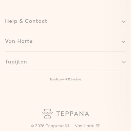
Help & Contact
Van Harte
Tapijten
© 2026 Teppana NL - Van Harte 💚