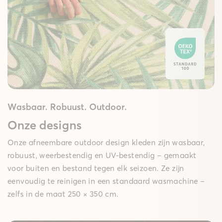
Wasbaar. Robuust. Outdoor.
Onze designs
Onze afneembare outdoor design kleden zijn wasbaar,
robuust, weerbestendig en UV-bestendig – gemaakt
voor buiten en bestand tegen elk seizoen. Ze zijn
eenvoudig te reinigen in een standaard wasmachine –
zelfs in de maat 250 × 350 cm.