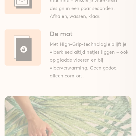
machine – wissel je vloerkleed
design in een paar seconden.
Afhalen, wassen, klaar.
De mat
Met High-Grip-technologie blijft je
vloerkleed altijd netjes liggen – ook
op gladde vloeren en bij
vloerverwarming. Geen gedoe,
alleen comfort.