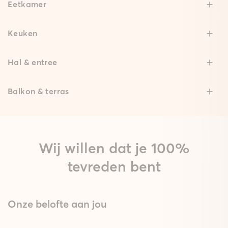
Eetkamer
Keuken
Hal & entree
Balkon & terras
Wij willen dat je 100%
tevreden bent
Onze belofte aan jou