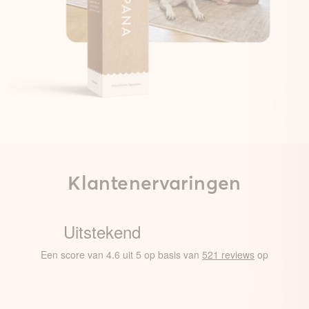
Klantenervaringen