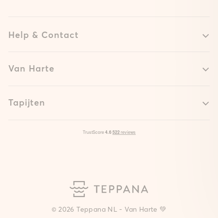
Help & Contact
Van Harte
Tapijten
© 2026 Teppana NL - Van Harte 💚