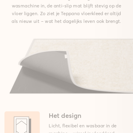
wasmachine in, de anti-slip mat blijft stevig op de
vloer liggen. Zo ziet je Teppana vloerkleed er altijd
als nieuw uit – wat het dagelijks leven ook brengt.
Het design
Licht, flexibel en wasbaar in de