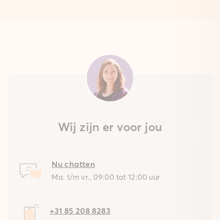
Wij zijn er voor jou
Nu chatten
Ma. t/m vr., 09:00 tot 12:00 uur
+31 85 208 8283