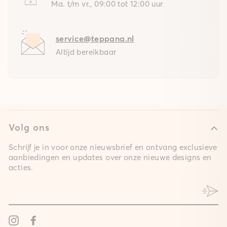
Ma. t/m vr., 09:00 tot 12:00 uur
service@teppana.nl
Altijd bereikbaar
Volg ons
Schrijf je in voor onze nieuwsbrief en ontvang exclusieve
aanbiedingen en updates over onze nieuwe designs en
acties.
Instagram
Facebook