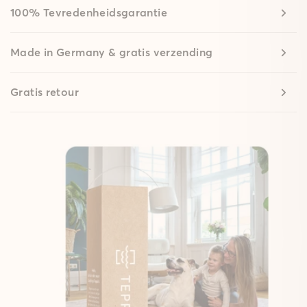
100% Tevredenheidsgarantie
Made in Germany & gratis verzending
Gratis retour