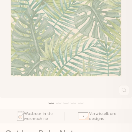
Wasbaar in de
Verwisselbare
wasmachine
designs