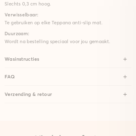
Slechts 0,3 cm hoog.
Verwisselbaar:
Te gebruiken op elke Teppana anti-slip mat.
Duurzaam:
Wordt na bestelling speciaal voor jou gemaakt.
Wasinstructies
FAQ
Verzending & retour