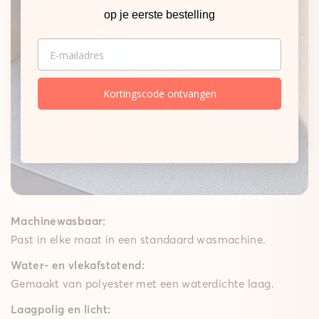
op je eerste bestelling
EMAIL
Kortingscode ontvangen
Machinewasbaar:
Past in elke maat in een standaard wasmachine.
Water- en vlekafstotend:
Gemaakt van polyester met een waterdichte laag.
Laagpolig en licht: