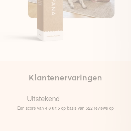
Klantenervaringen