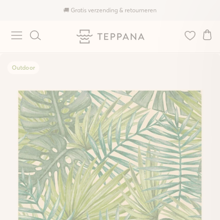
🚚 Gratis verzending & retourneren
Outdoor