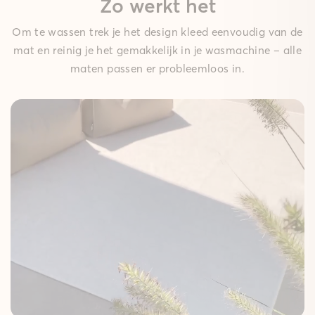
Zo werkt het
Om te wassen trek je het design kleed eenvoudig van de
mat en reinig je het gemakkelijk in je wasmachine – alle
maten passen er probleemloos in.