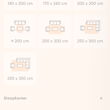
Slaapkamer