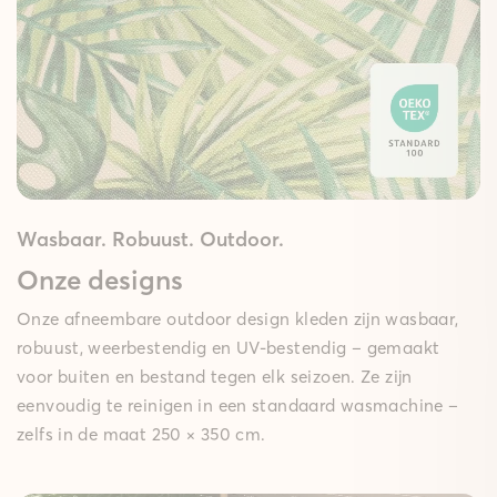
Wasbaar. Robuust. Outdoor.
Onze designs
Onze afneembare outdoor design kleden zijn wasbaar,
robuust, weerbestendig en UV-bestendig – gemaakt
voor buiten en bestand tegen elk seizoen. Ze zijn
eenvoudig te reinigen in een standaard wasmachine –
zelfs in de maat 250 × 350 cm.