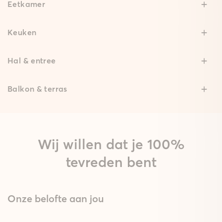
Eetkamer
Keuken
Hal & entree
Balkon & terras
Wij willen dat je 100%
tevreden bent
Onze belofte aan jou