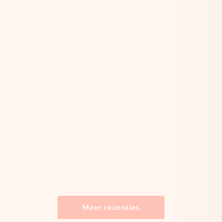
Meer recensies