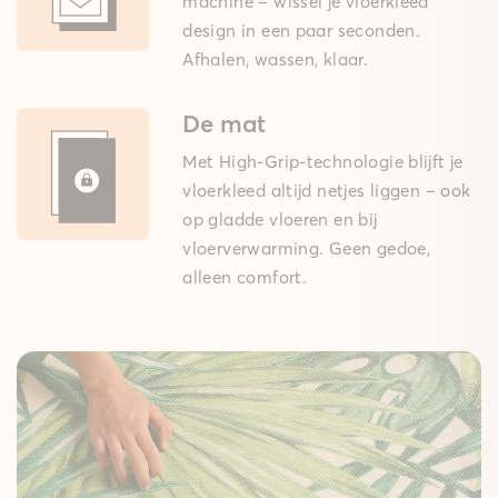
machine – wissel je vloerkleed
design in een paar seconden.
Afhalen, wassen, klaar.
De mat
Met High-Grip-technologie blijft je
vloerkleed altijd netjes liggen – ook
op gladde vloeren en bij
vloerverwarming. Geen gedoe,
alleen comfort.