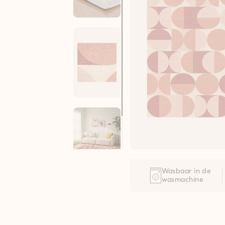
Wasbaar in de
wasmachine