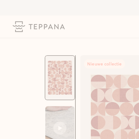
Nieuwe collectie