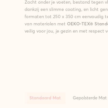
Zacht onder je voeten, bestand tegen v
dankzij een slimme coating, en licht ge
formaten tot 250 x 350 cm eenvoudig 
van materialen met
OEKO-TEX® Standar
veilig voor jou, je gezin en met respect 
Standaard Mat
Gepolsterde Mat