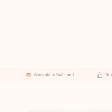
Gemaakt in Duitsland
Gra