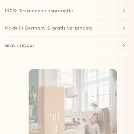
100% Tevredenheidsgarantie
Made in Germany & gratis verzending
Gratis retour