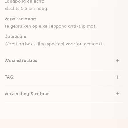
Laagpolig en licht:
Slechts 0,3 cm hoog.
Verwisselbaar:
Te gebruiken op elke Teppana anti-slip mat.
Duurzaam:
Wordt na bestelling speciaal voor jou gemaakt.
Wasinstructies
FAQ
Verzending & retour