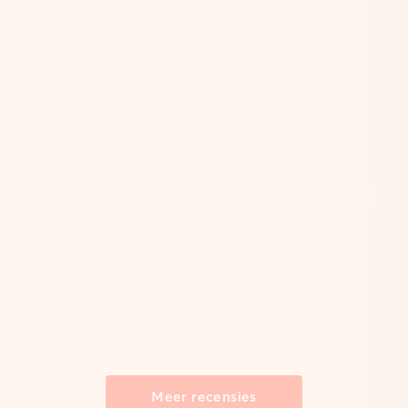
Meer recensies