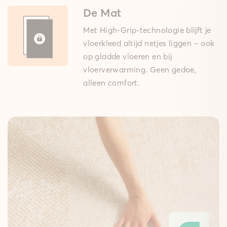
De Mat
Met High-Grip-technologie blijft je
vloerkleed altijd netjes liggen – ook
op gladde vloeren en bij
vloerverwarming. Geen gedoe,
alleen comfort.