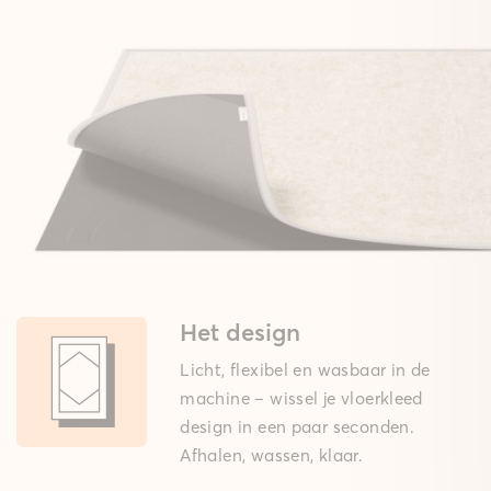
Het design
Licht, flexibel en wasbaar in de
machine – wissel je vloerkleed
design in een paar seconden.
Afhalen, wassen, klaar.