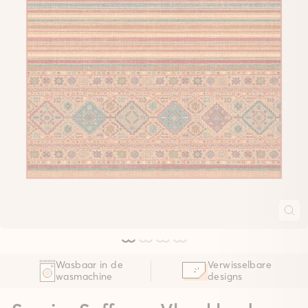
Wasbaar in de
Verwisselbare
wasmachine
designs