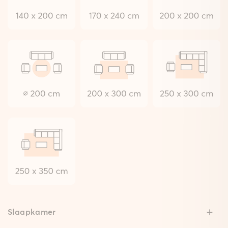
Slaapkamer