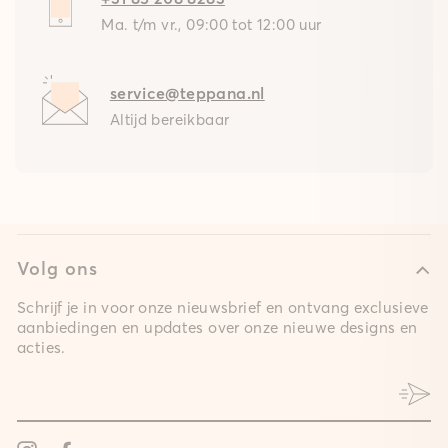
Ma. t/m vr., 09:00 tot 12:00 uur
service@teppana.nl
Altijd bereikbaar
Volg ons
Schrijf je in voor onze nieuwsbrief en ontvang exclusieve
aanbiedingen en updates over onze nieuwe designs en
acties.