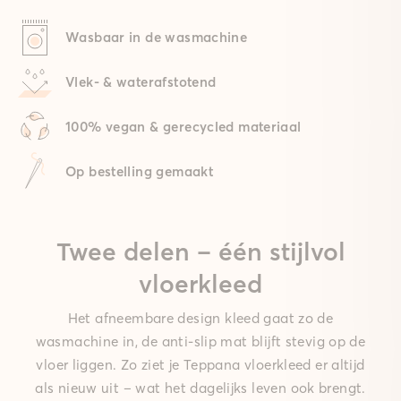
Wasbaar in de wasmachine
Vlek- & waterafstotend
100% vegan & gerecycled materiaal
Op bestelling gemaakt
Twee delen – één stijlvol
vloerkleed
Het afneembare design kleed gaat zo de
wasmachine in, de anti-slip mat blijft stevig op de
vloer liggen. Zo ziet je Teppana vloerkleed er altijd
als nieuw uit – wat het dagelijks leven ook brengt.