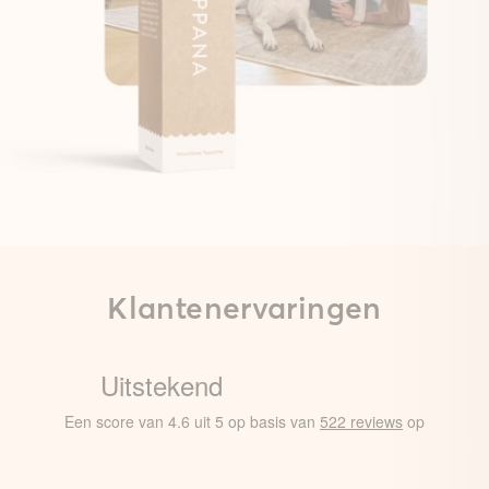
Klantenervaringen