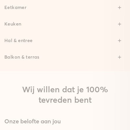
Eetkamer
Keuken
Hal & entree
Balkon & terras
Wij willen dat je 100%
tevreden bent
Onze belofte aan jou