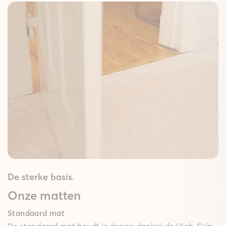
De sterke basis.
Onze matten
Standaard mat