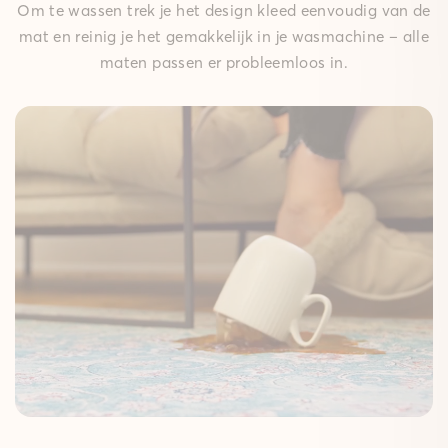
Om te wassen trek je het design kleed eenvoudig van de
mat en reinig je het gemakkelijk in je wasmachine – alle
maten passen er probleemloos in.