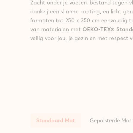
Zacht onder je voeten, bestand tegen v
dankzij een slimme coating, en licht ge
formaten tot 250 x 350 cm eenvoudig 
van materialen met
OEKO-TEX® Standar
veilig voor jou, je gezin en met respect 
Standaard Mat
Gepolsterde Mat