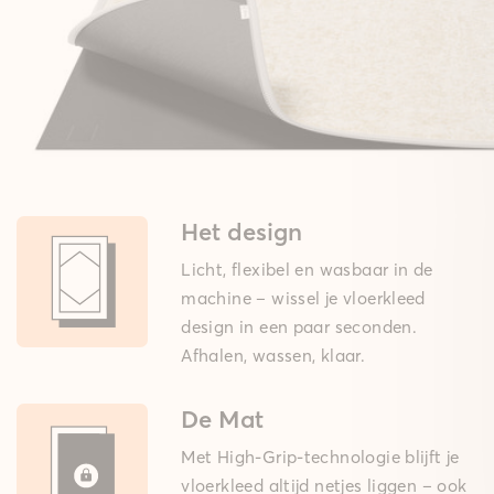
Het design
Licht, flexibel en wasbaar in de
machine – wissel je vloerkleed
design in een paar seconden.
Afhalen, wassen, klaar.
De Mat
Met High-Grip-technologie blijft je
vloerkleed altijd netjes liggen – ook