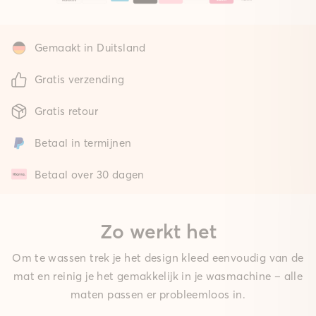
Gemaakt in Duitsland
Gratis verzending
Gratis retour
Betaal in termijnen
Betaal over 30 dagen
Zo werkt het
Om te wassen trek je het design kleed eenvoudig van de
mat en reinig je het gemakkelijk in je wasmachine – alle
maten passen er probleemloos in.