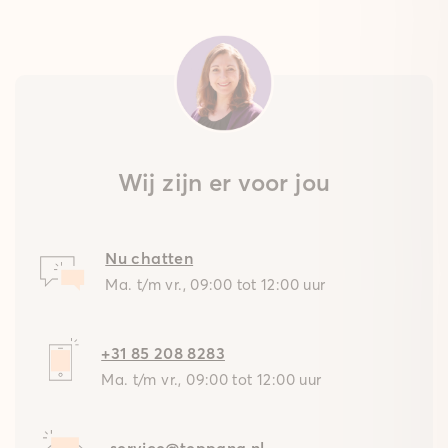
Wij zijn er voor jou
Nu chatten
Ma. t/m vr., 09:00 tot 12:00 uur
+31 85 208 8283
Ma. t/m vr., 09:00 tot 12:00 uur
service@teppana.nl