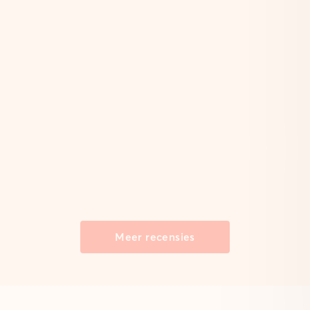
Meer recensies