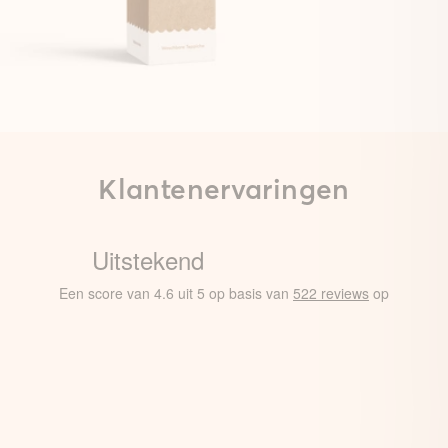
Klantenervaringen