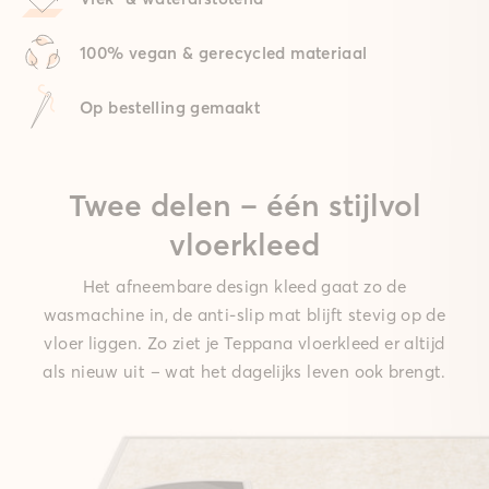
100% vegan & gerecycled materiaal
Op bestelling gemaakt
Twee delen – één stijlvol
vloerkleed
Het afneembare design kleed gaat zo de
wasmachine in, de anti-slip mat blijft stevig op de
vloer liggen. Zo ziet je Teppana vloerkleed er altijd
als nieuw uit – wat het dagelijks leven ook brengt.