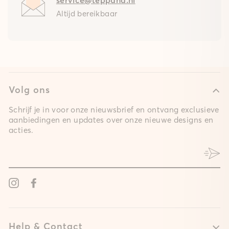
Altijd bereikbaar
Volg ons
Schrijf je in voor onze nieuwsbrief en ontvang exclusieve
aanbiedingen en updates over onze nieuwe designs en
acties.
Instagram
Facebook
Help & Contact