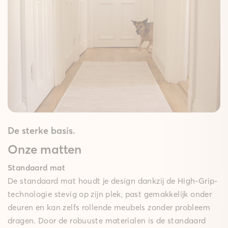
De sterke basis.
Onze matten
Standaard mat
De standaard mat houdt je design dankzij de High-Grip-
technologie stevig op zijn plek, past gemakkelijk onder
deuren en kan zelfs rollende meubels zonder probleem
dragen. Door de robuuste materialen is de standaard