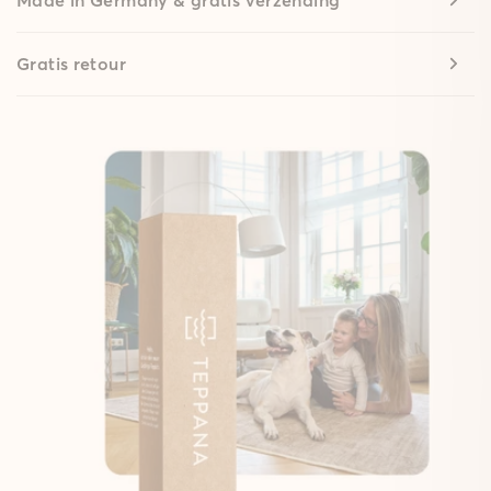
Gratis retour