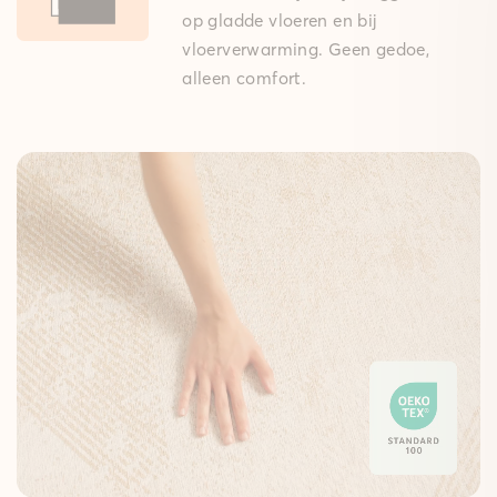
op gladde vloeren en bij
vloerverwarming. Geen gedoe,
alleen comfort.