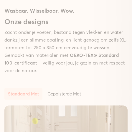
Wasbaar. Wisselbaar. Wow.
Onze designs
Zacht onder je voeten, bestand tegen vlekken en water
dankzij een slimme coating, en licht genoeg om zelfs XL-
formaten tot 250 x 350 cm eenvoudig te wassen.
Gemaakt van materialen met
OEKO-TEX® Standard
100-certificaat
– veilig voor jou, je gezin en met respect
voor de natuur.
Standaard Mat
Gepolsterde Mat