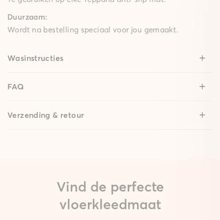
Duurzaam:
Wordt na bestelling speciaal voor jou gemaakt.
Wasinstructies
FAQ
Verzending & retour
Vind de perfecte
vloerkleedmaat