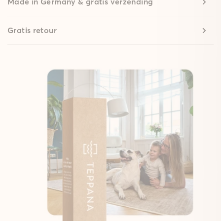
Made in Germany & gratis verzending
Gratis retour