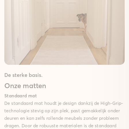
De sterke basis.
Onze matten
Standaard mat
De standaard mat houdt je design dankzij de High-Grip-
technologie stevig op zijn plek, past gemakkelijk onder
deuren en kan zelfs rollende meubels zonder probleem
dragen. Door de robuuste materialen is de standaard