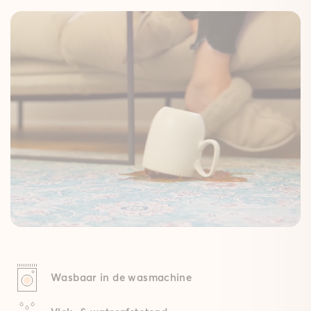
Wasbaar in de wasmachine