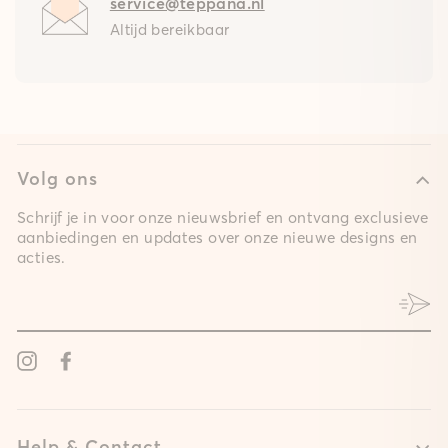
service@teppana.nl
Altijd bereikbaar
Volg ons
Schrijf je in voor onze nieuwsbrief en ontvang exclusieve
aanbiedingen en updates over onze nieuwe designs en
acties.
Instagram
Facebook
Help & Contact