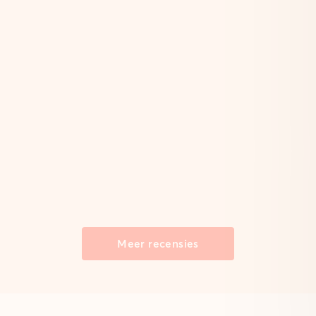
Meer recensies