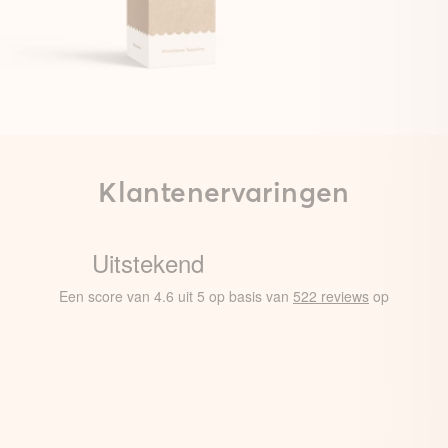
Klantenervaringen