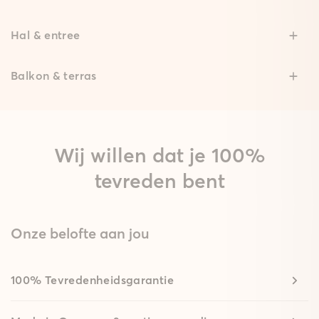
Hal & entree
Balkon & terras
Wij willen dat je 100%
tevreden bent
Onze belofte aan jou
100% Tevredenheidsgarantie