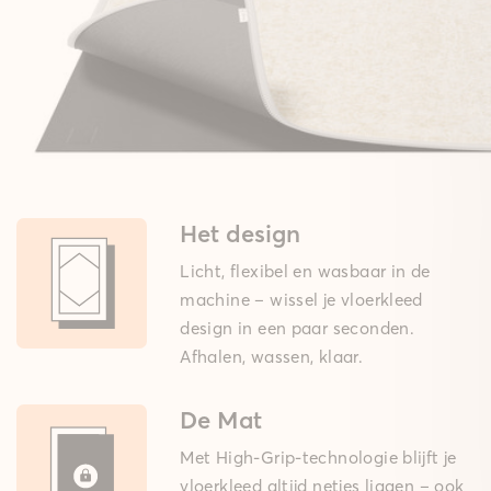
Het design
Licht, flexibel en wasbaar in de
machine – wissel je vloerkleed
design in een paar seconden.
Afhalen, wassen, klaar.
De Mat
Met High-Grip-technologie blijft je
vloerkleed altijd netjes liggen – ook