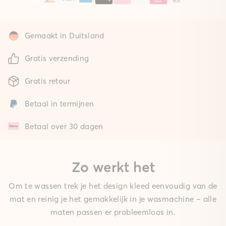
Gemaakt in Duitsland
Gratis verzending
Gratis retour
Betaal in termijnen
Betaal over 30 dagen
Zo werkt het
Om te wassen trek je het design kleed eenvoudig van de
mat en reinig je het gemakkelijk in je wasmachine – alle
maten passen er probleemloos in.