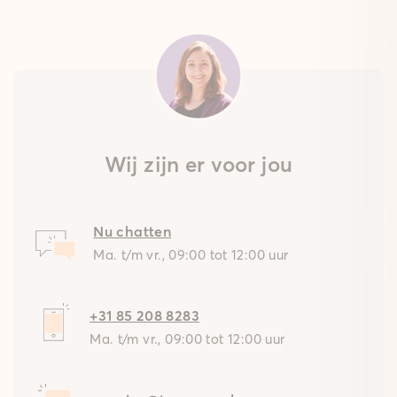
Wij zijn er voor jou
Nu chatten
Ma. t/m vr., 09:00 tot 12:00 uur
+31 85 208 8283
Ma. t/m vr., 09:00 tot 12:00 uur