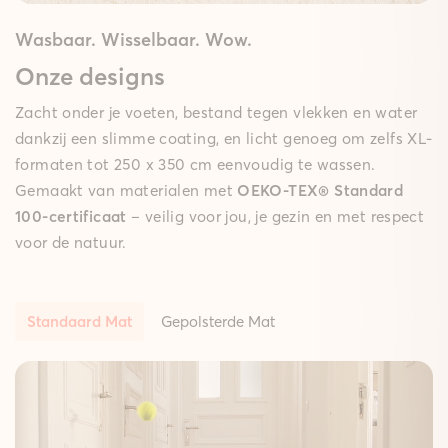
Wasbaar. Wisselbaar. Wow.
Onze designs
Zacht onder je voeten, bestand tegen vlekken en water
dankzij een slimme coating, en licht genoeg om zelfs XL-
formaten tot 250 x 350 cm eenvoudig te wassen.
Gemaakt van materialen met
OEKO-TEX® Standard
100-certificaat
– veilig voor jou, je gezin en met respect
voor de natuur.
Standaard Mat
Gepolsterde Mat