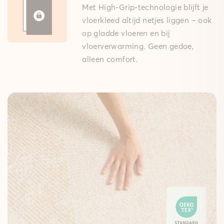
Met High-Grip-technologie blijft je
vloerkleed altijd netjes liggen – ook
op gladde vloeren en bij
vloerverwarming. Geen gedoe,
alleen comfort.