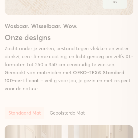
Wasbaar. Wisselbaar. Wow.
Onze designs
Zacht onder je voeten, bestand tegen vlekken en water
dankzij een slimme coating, en licht genoeg om zelfs XL-
formaten tot 250 x 350 cm eenvoudig te wassen.
Gemaakt van materialen met
OEKO-TEX® Standard
100-certificaat
– veilig voor jou, je gezin en met respect
voor de natuur.
Standaard Mat
Gepolsterde Mat