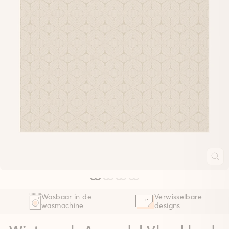
Wasbaar in de
Verwisselbare
wasmachine
designs