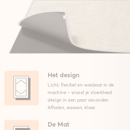
Het design
Licht, flexibel en wasbaar in de
machine – wissel je vloerkleed
design in een paar seconden.
Afhalen, wassen, klaar.
De Mat