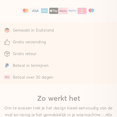
Gemaakt in Duitsland
Gratis verzending
Gratis retour
Betaal in termijnen
Betaal over 30 dagen
Zo werkt het
Om te wassen trek je het design kleed eenvoudig van de
mat en reinig je het gemakkelijk in je wasmachine – alle