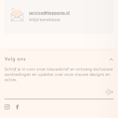
service@teppana.nl
Altijd bereikbaar
Volg ons
Schrijf je in voor onze nieuwsbrief en ontvang exclusieve
aanbiedingen en updates over onze nieuwe designs en
acties.
Instagram
Facebook