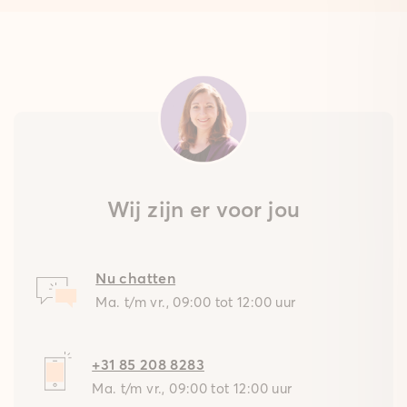
Wij zijn er voor jou
Nu chatten
Ma. t/m vr., 09:00 tot 12:00 uur
+31 85 208 8283
Ma. t/m vr., 09:00 tot 12:00 uur