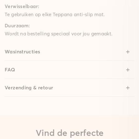
Verwisselbaar:
Te gebruiken op elke Teppana anti-slip mat.
Duurzaam:
Wordt na bestelling speciaal voor jou gemaakt.
Wasinstructies
FAQ
Verzending & retour
Vind de perfecte