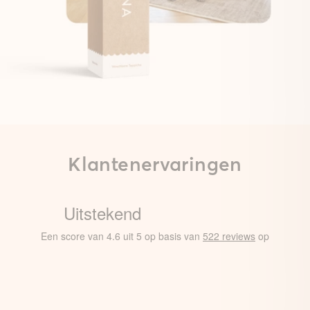
Klantenervaringen