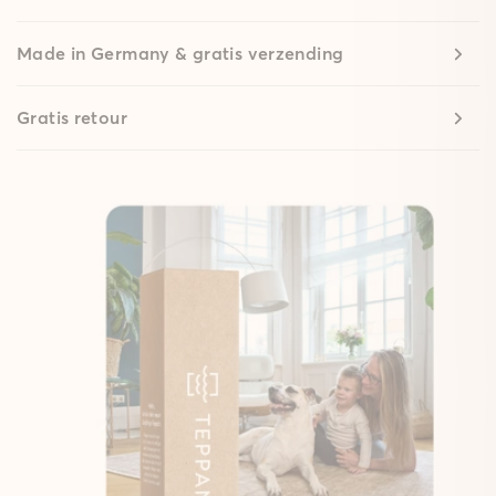
Made in Germany & gratis verzending
Gratis retour