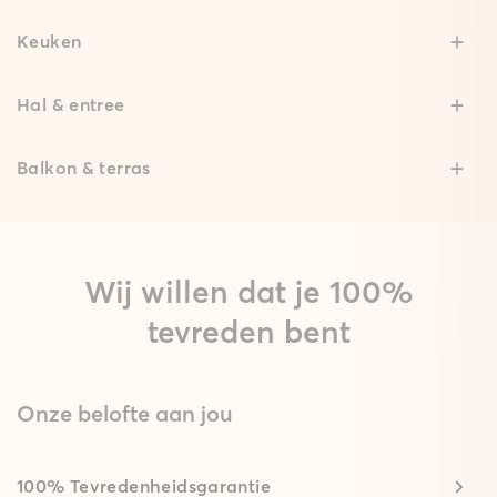
Keuken
Hal & entree
Balkon & terras
Wij willen dat je 100%
tevreden bent
Onze belofte aan jou
100% Tevredenheidsgarantie