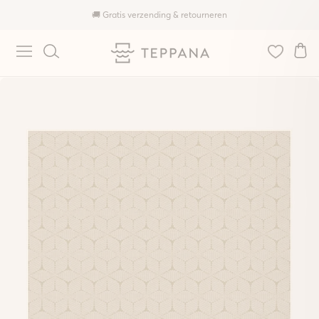
🚚 Gratis verzending & retourneren