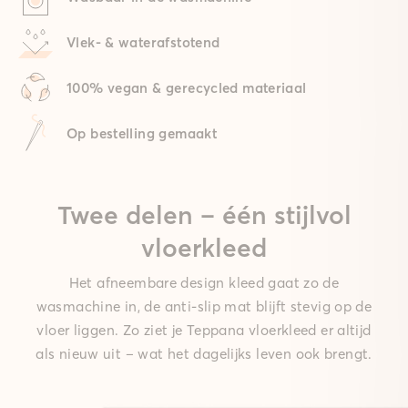
Vlek- & waterafstotend
100% vegan & gerecycled materiaal
Op bestelling gemaakt
Twee delen – één stijlvol
vloerkleed
Het afneembare design kleed gaat zo de
wasmachine in, de anti-slip mat blijft stevig op de
vloer liggen. Zo ziet je Teppana vloerkleed er altijd
als nieuw uit – wat het dagelijks leven ook brengt.