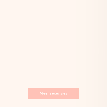
Meer recensies