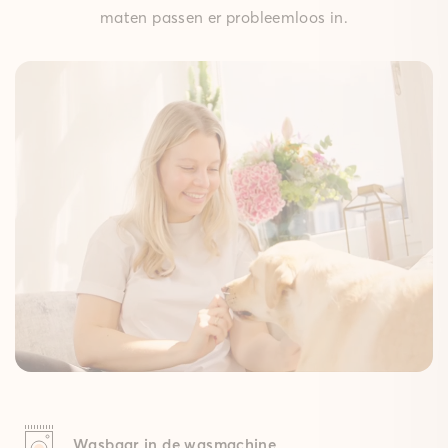
maten passen er probleemloos in.
Wasbaar in de wasmachine