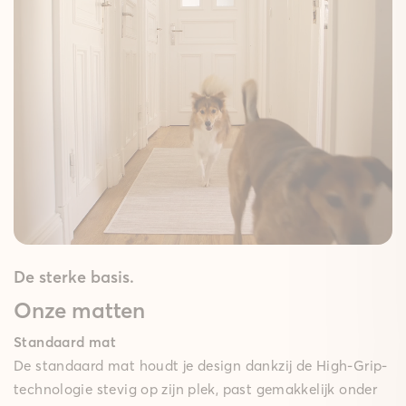
De sterke basis.
Onze matten
Standaard mat
De standaard mat houdt je design dankzij de High-Grip-
technologie stevig op zijn plek, past gemakkelijk onder