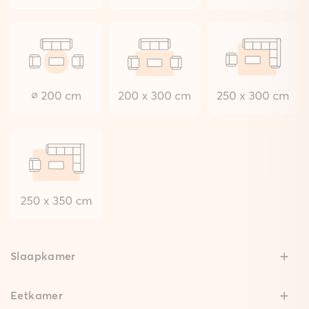
Slaapkamer
Eetkamer