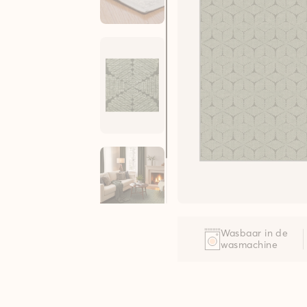
Wasbaar in de
wasmachine