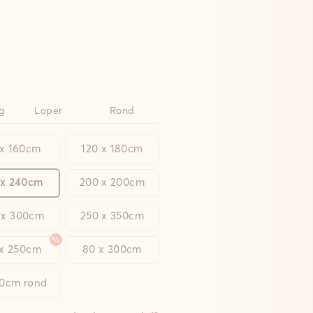
g
Loper
Rond
 x 160cm
120 x 180cm
 x 240cm
200 x 200cm
 x 300cm
250 x 350cm
 x 250cm
80 x 300cm
00cm rond