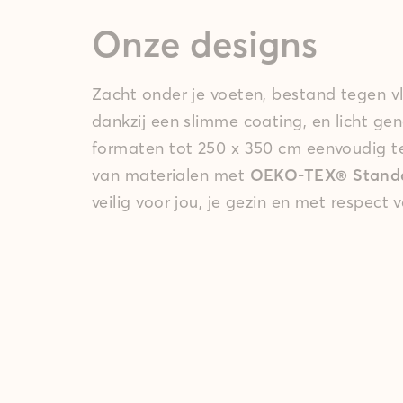
Onze designs
Zacht onder je voeten, bestand tegen v
dankzij een slimme coating, en licht ge
formaten tot 250 x 350 cm eenvoudig 
van materialen met
OEKO-TEX® Standar
veilig voor jou, je gezin en met respect 