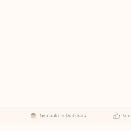
Gemaakt in Duitsland
Gra