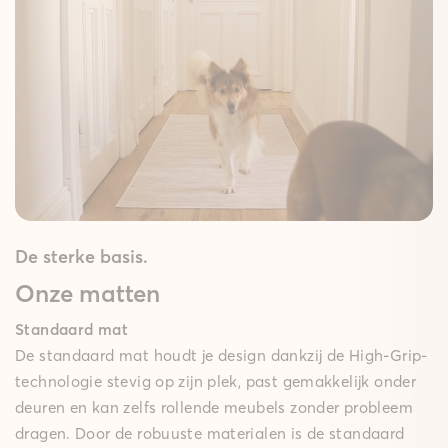
De sterke basis.
Onze matten
Standaard mat
De standaard mat houdt je design dankzij de High-Grip-
technologie stevig op zijn plek, past gemakkelijk onder
deuren en kan zelfs rollende meubels zonder probleem
dragen. Door de robuuste materialen is de standaard