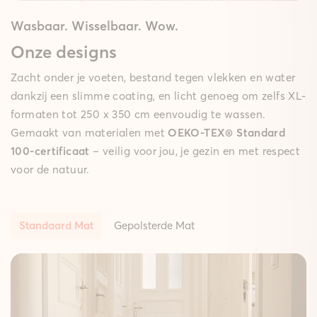
Wasbaar. Wisselbaar. Wow.
Onze designs
Zacht onder je voeten, bestand tegen vlekken en water
dankzij een slimme coating, en licht genoeg om zelfs XL-
formaten tot 250 x 350 cm eenvoudig te wassen.
Gemaakt van materialen met
OEKO-TEX® Standard
100-certificaat
– veilig voor jou, je gezin en met respect
voor de natuur.
Standaard Mat
Gepolsterde Mat