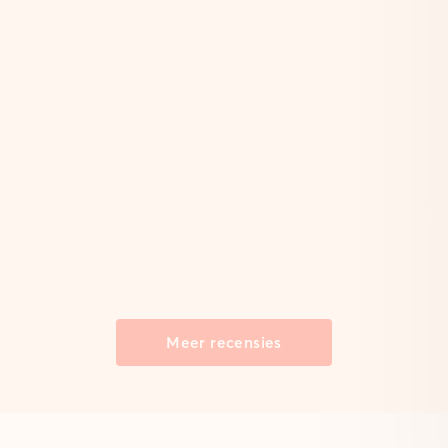
Meer recensies