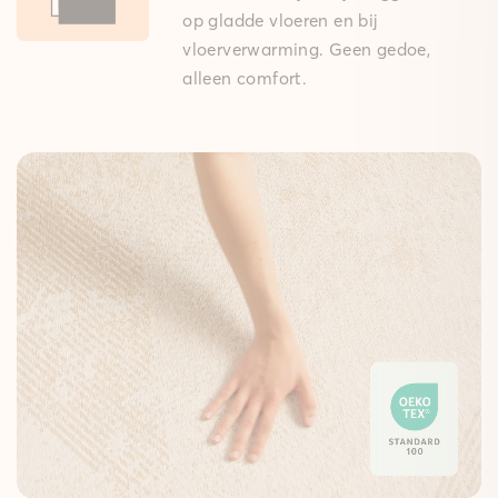
op gladde vloeren en bij
vloerverwarming. Geen gedoe,
alleen comfort.