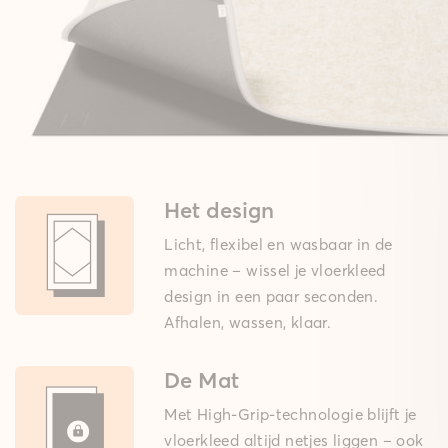
Het design
Licht, flexibel en wasbaar in de
machine – wissel je vloerkleed
design in een paar seconden.
Afhalen, wassen, klaar.
De Mat
Met High-Grip-technologie blijft je
vloerkleed altijd netjes liggen – ook