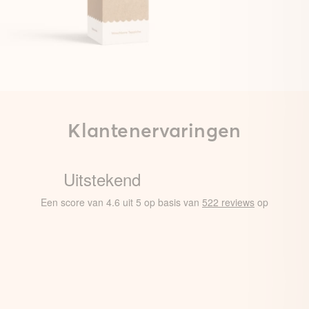
Klantenervaringen