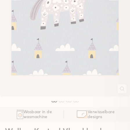
Wasbaar in de
Verwisselbare
wasmachine
designs