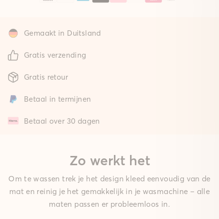
Gemaakt in Duitsland
Gratis verzending
Gratis retour
Betaal in termijnen
Betaal over 30 dagen
Zo werkt het
Om te wassen trek je het design kleed eenvoudig van de
mat en reinig je het gemakkelijk in je wasmachine – alle
maten passen er probleemloos in.