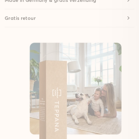
Gratis retour