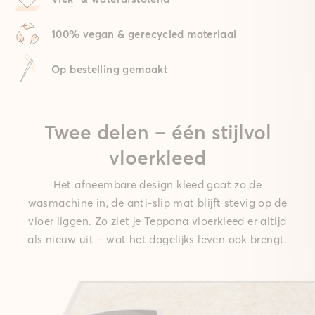
100% vegan & gerecycled materiaal
Op bestelling gemaakt
Twee delen – één stijlvol
vloerkleed
Het afneembare design kleed gaat zo de
wasmachine in, de anti-slip mat blijft stevig op de
vloer liggen. Zo ziet je Teppana vloerkleed er altijd
als nieuw uit – wat het dagelijks leven ook brengt.