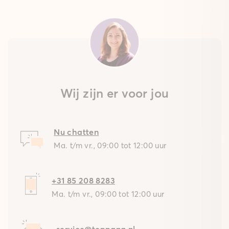
Wij zijn er voor jou
Nu chatten
Ma. t/m vr., 09:00 tot 12:00 uur
+31 85 208 8283
Ma. t/m vr., 09:00 tot 12:00 uur
service@teppana.nl