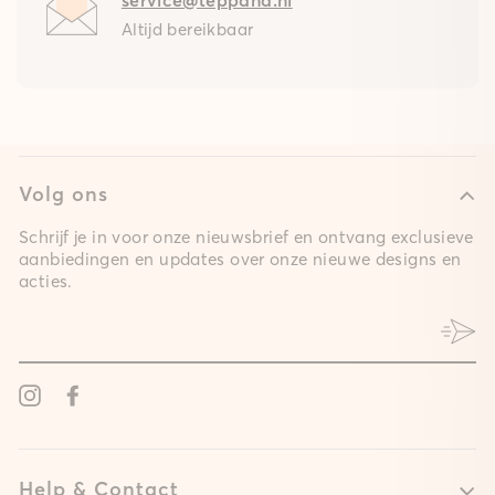
Altijd bereikbaar
Volg ons
Schrijf je in voor onze nieuwsbrief en ontvang exclusieve
aanbiedingen en updates over onze nieuwe designs en
acties.
Instagram
Facebook
Help & Contact