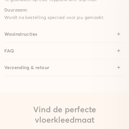
Duurzaam:
Wordt na bestelling speciaal voor jou gemaakt.
Wasinstructies
FAQ
Verzending & retour
Vind de perfecte
vloerkleedmaat