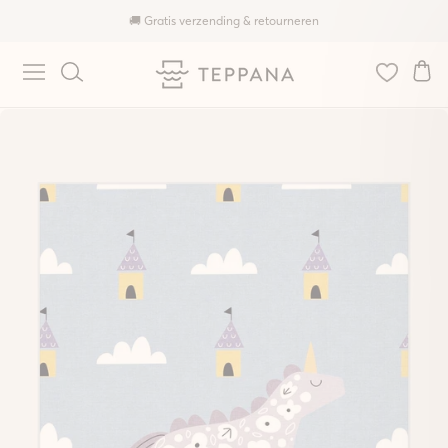
🚚 Gratis verzending & retourneren