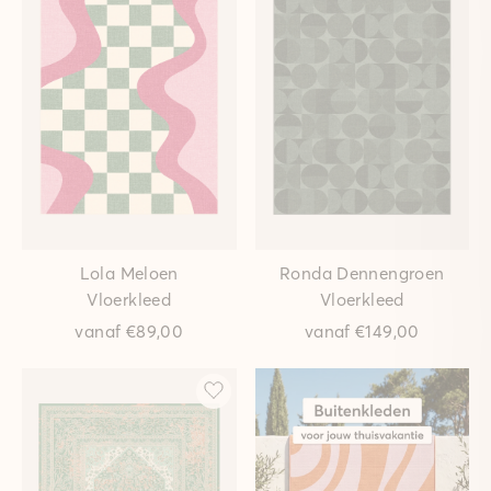
Lola Meloen
Ronda Dennengroen
Vloerkleed
Vloerkleed
vanaf
€89,00
vanaf
€149,00