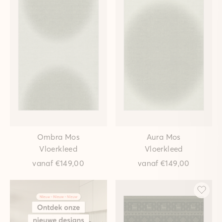
Ombra Mos
Aura Mos
Vloerkleed
Vloerkleed
vanaf
€149,00
vanaf
€149,00