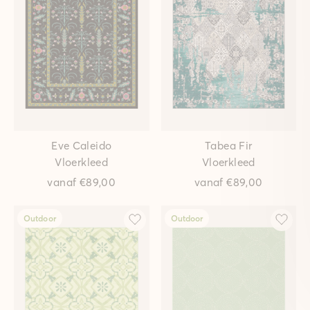
Eve Caleido
Tabea Fir
Vloerkleed
Vloerkleed
vanaf
€89,00
vanaf
€89,00
Outdoor
Outdoor