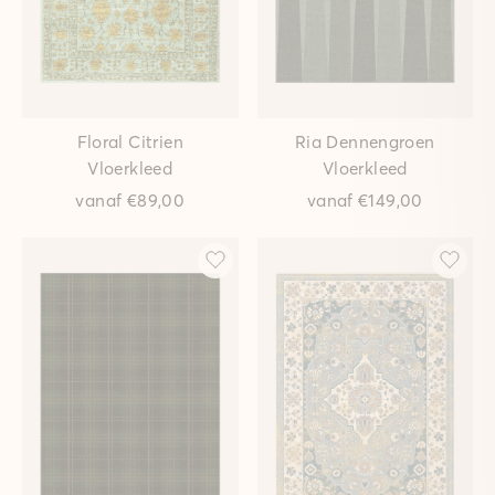
Floral Citrien
Ria Dennengroen
Vloerkleed
Vloerkleed
vanaf
€89,00
vanaf
€149,00