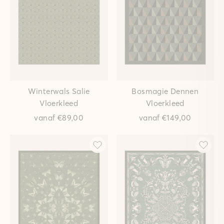
Winterwals Salie
Bosmagie Dennen
Vloerkleed
Vloerkleed
vanaf
€89,00
vanaf
€149,00