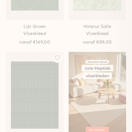
Lijn Groen
Hiranur Salie
Vloerkleed
Vloerkleed
vanaf
€149,00
vanaf
€89,00