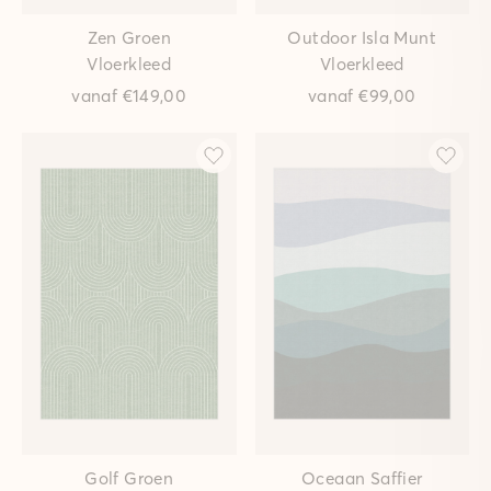
Zen Groen
Outdoor Isla Munt
Vloerkleed
Vloerkleed
vanaf
€149,00
vanaf
€99,00
Golf Groen
Oceaan Saffier