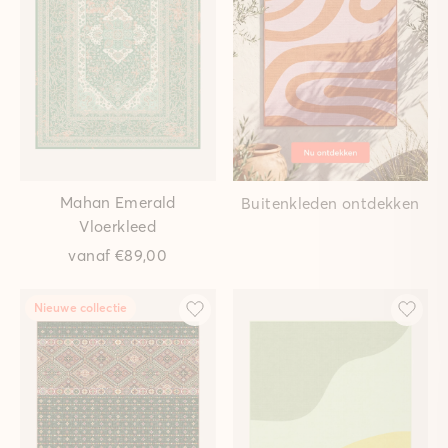
Mahan Emerald
Buitenkleden ontdekken
Vloerkleed
vanaf
€89,00
Nieuwe collectie