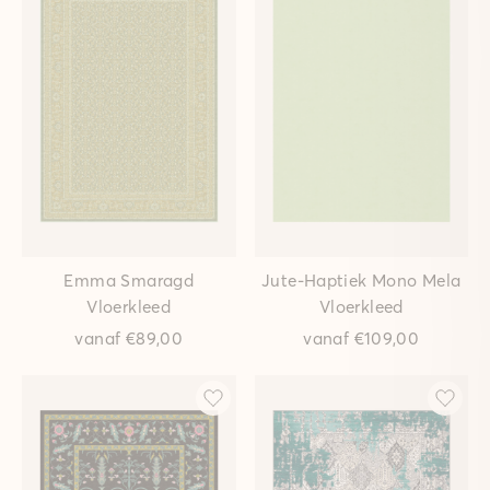
Emma Smaragd
Jute-Haptiek Mono Mela
Vloerkleed
Vloerkleed
vanaf
€89,00
vanaf
€109,00