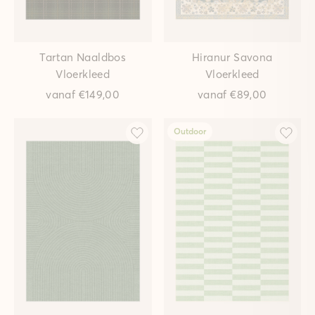
Tartan Naaldbos
Hiranur Savona
Vloerkleed
Vloerkleed
vanaf
€149,00
vanaf
€89,00
Outdoor