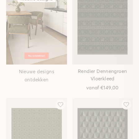
Rendier Dennengroen
Nieuwe designs
Vloerkleed
ontdekken
vanaf
€149,00