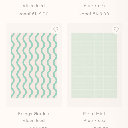
Vloerkleed
Vloerkleed
vanaf
€149,00
vanaf
€149,00
Energy Garden
Retro Mint
Vloerkleed
Vloerkleed