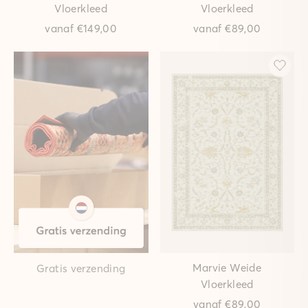
Vloerkleed
Vloerkleed
vanaf
€149,00
vanaf
€89,00
Marvie Weide
Gratis verzending
Vloerkleed
vanaf
€89,00