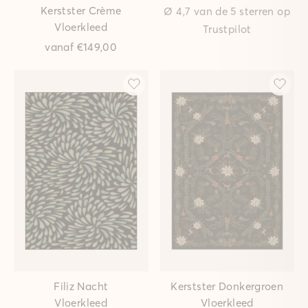
Kerstster Crème
Ø 4,7 van de 5 sterren op
Vloerkleed
Trustpilot
vanaf
€149,00
Filiz Nacht
Kerstster Donkergroen
Vloerkleed
Vloerkleed