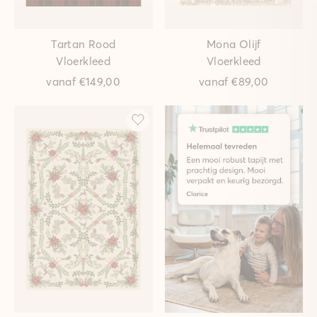
Tartan Rood
Mona Olijf
Vloerkleed
Vloerkleed
vanaf
€149,00
vanaf
€89,00