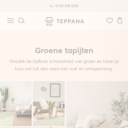
🚚 Gratis verzending & retourneren
Groene tapijten
Ontdek de tijdloze schoonheid van groen en tover je
huis om tot een oase van rust en ontspanning.