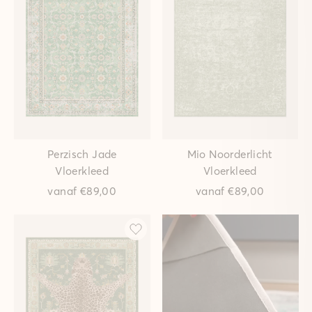
Perzisch Jade
Mio Noorderlicht
Vloerkleed
Vloerkleed
vanaf
€89,00
vanaf
€89,00