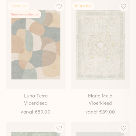
Bestseller
Bestseller
Nieuwe collectie
Luna Terra
Marie Mela
Vloerkleed
Vloerkleed
vanaf
€89,00
vanaf
€89,00