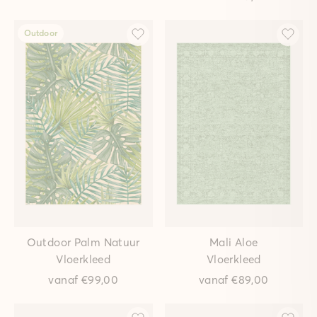
Outdoor
Outdoor Palm Natuur
Mali Aloe
Vloerkleed
Vloerkleed
vanaf
€99,00
vanaf
€89,00