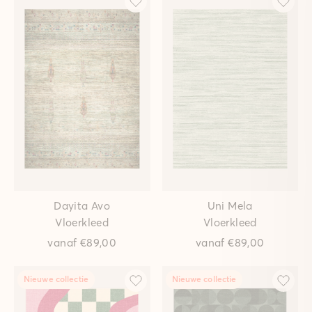
Dayita Avo
Uni Mela
Vloerkleed
Vloerkleed
vanaf
€89,00
vanaf
€89,00
Nieuwe collectie
Nieuwe collectie