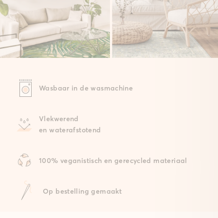
Wasbaar in de wasmachine
Vlekwerend
en waterafstotend
100% veganistisch en gerecycled materiaal
Op bestelling gemaakt