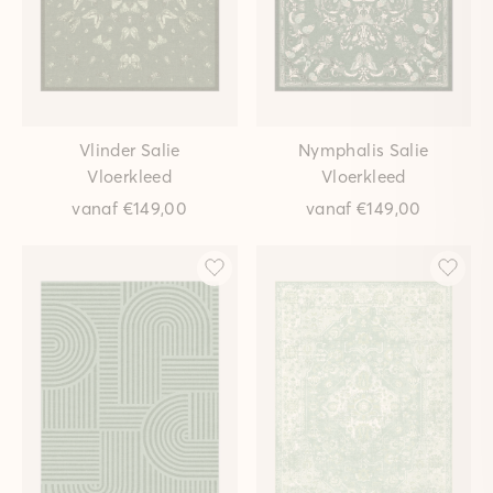
Vlinder Salie
Nymphalis Salie
Vloerkleed
Vloerkleed
vanaf
€149,00
vanaf
€149,00