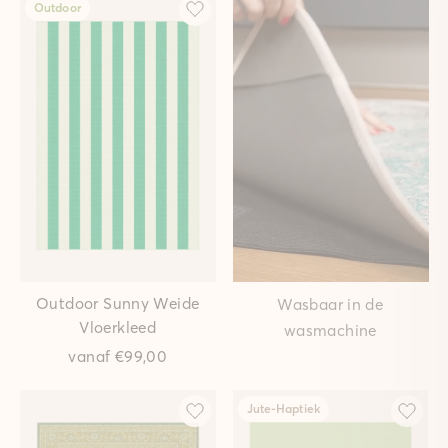
Outdoor
Outdoor Sunny Weide
Wasbaar in de
Vloerkleed
wasmachine
vanaf
€99,00
Jute-Haptiek